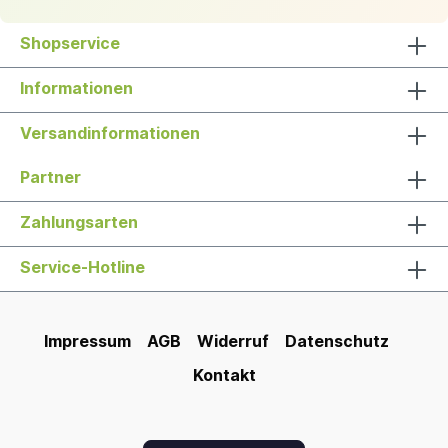
Shopservice
Informationen
Versandinformationen
Partner
Zahlungsarten
Service-Hotline
Impressum
AGB
Widerruf
Datenschutz
Kontakt