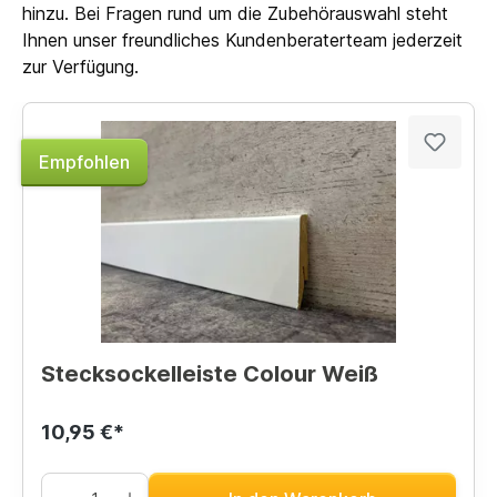
hinzu. Bei Fragen rund um die Zubehörauswahl steht
Ihnen unser freundliches Kundenberaterteam jederzeit
zur Verfügung.
Empfohlen
Stecksockelleiste Colour Weiß
10,95 €*