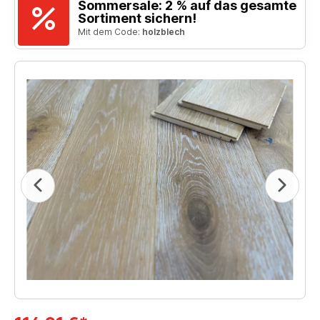
Sommersale: 2 % auf das gesamte
Sortiment sichern!
Mit dem Code:
holzblech