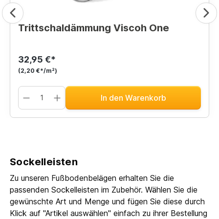
Trittschaldämmung Viscoh One
32,95 €*
(2,20 €*/m²)
In den Warenkorb
Sockelleisten
Zu unseren Fußbodenbelägen erhalten Sie die
passenden Sockelleisten im Zubehör. Wählen Sie die
gewünschte Art und Menge und fügen Sie diese durch
Klick auf "Artikel auswählen" einfach zu ihrer Bestellung