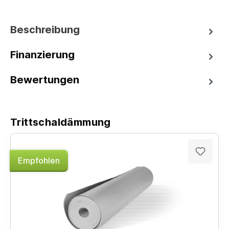
Beschreibung
Finanzierung
Bewertungen
Trittschaldämmung
Empfohlen