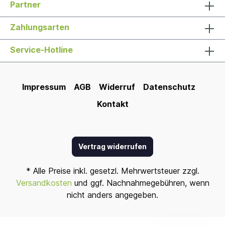
Partner
Zahlungsarten
Service-Hotline
Impressum
AGB
Widerruf
Datenschutz
Kontakt
Vertrag widerrufen
* Alle Preise inkl. gesetzl. Mehrwertsteuer zzgl.
Versandkosten
und ggf. Nachnahmegebühren, wenn
nicht anders angegeben.