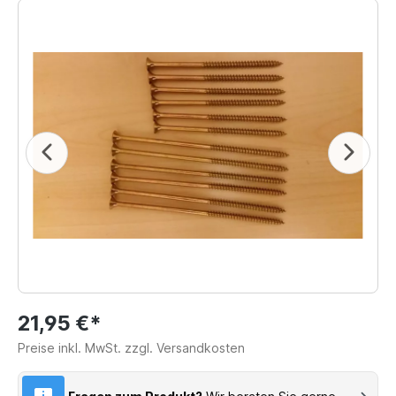
21,95 €*
Preise inkl. MwSt. zzgl. Versandkosten