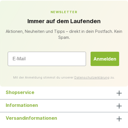
NEWSLETTER
Immer auf dem Laufenden
Aktionen, Neuheiten und Tipps – direkt in dein Postfach. Kein
Spam.
Email
Anmelden
Mit der Anmeldung stimmst du unserer
Datenschutzerklärung
zu.
Shopservice
Informationen
Versandinformationen