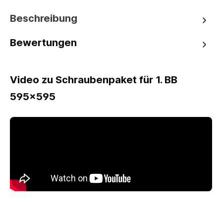
Beschreibung
Bewertungen
Video zu Schraubenpaket für 1. BB
595x595