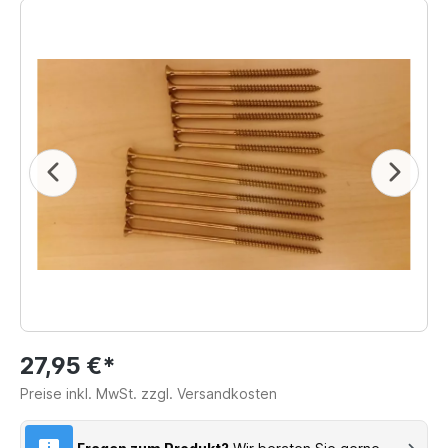
27,95 €*
Preise inkl. MwSt. zzgl. Versandkosten