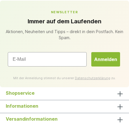
NEWSLETTER
Immer auf dem Laufenden
Aktionen, Neuheiten und Tipps – direkt in dein Postfach. Kein
Spam.
Email
Anmelden
Mit der Anmeldung stimmst du unserer
Datenschutzerklärung
zu.
Shopservice
Informationen
Versandinformationen