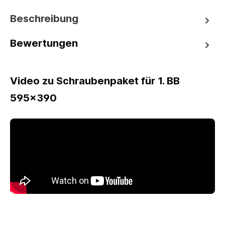
Beschreibung
Bewertungen
Video zu Schraubenpaket für 1. BB
595x390