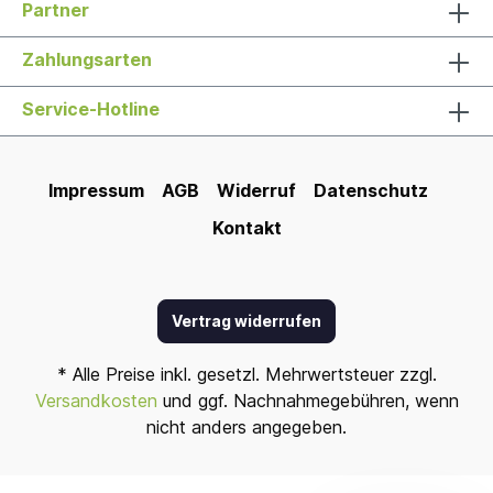
Partner
Zahlungsarten
Service-Hotline
Impressum
AGB
Widerruf
Datenschutz
Kontakt
Vertrag widerrufen
* Alle Preise inkl. gesetzl. Mehrwertsteuer zzgl.
Versandkosten
und ggf. Nachnahmegebühren, wenn
nicht anders angegeben.