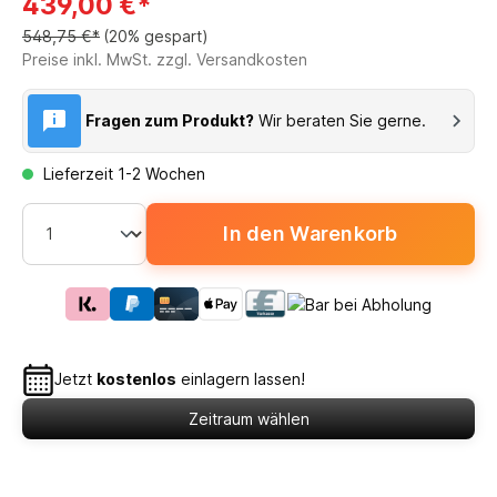
439,00 €*
548,75 €*
(20% gespart)
Preise inkl. MwSt. zzgl. Versandkosten
Fragen zum Produkt?
Wir beraten Sie gerne.
Lieferzeit 1-2 Wochen
In den Warenkorb
Jetzt
kostenlos
einlagern lassen!
Zeitraum wählen