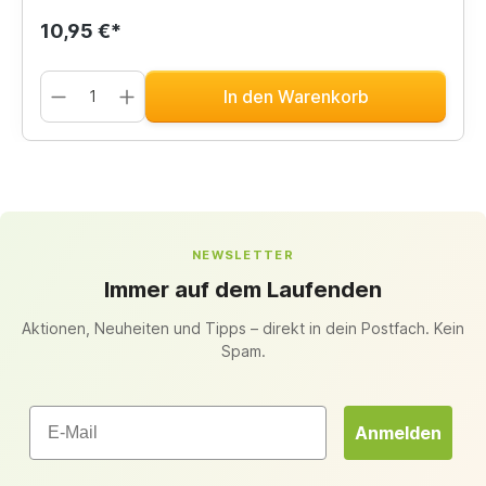
10,95 €*
In den Warenkorb
NEWSLETTER
Immer auf dem Laufenden
Aktionen, Neuheiten und Tipps – direkt in dein Postfach. Kein
Spam.
Email
Anmelden