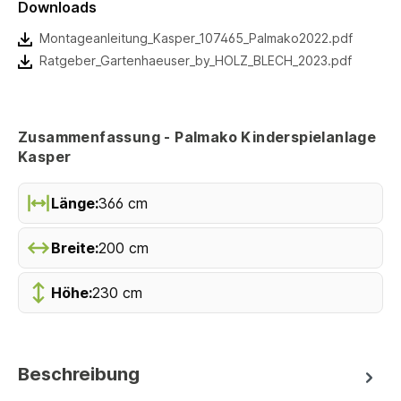
Downloads
Montageanleitung_Kasper_107465_Palmako2022.pdf
Ratgeber_Gartenhaeuser_by_HOLZ_BLECH_2023.pdf
Zusammenfassung - Palmako Kinderspielanlage
Kasper
Länge:
366 cm
Breite:
200 cm
Höhe:
230 cm
Beschreibung