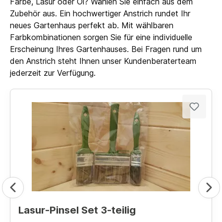
Farbe, Lasur oder Öl? Wählen Sie einfach aus dem
Zubehör aus. Ein hochwertiger Anstrich rundet Ihr
neues Gartenhaus perfekt ab. Mit wählbaren
Farbkombinationen sorgen Sie für eine individuelle
Erscheinung Ihres Gartenhauses. Bei Fragen rund um
den Anstrich steht Ihnen unser Kundenberaterteam
jederzeit zur Verfügung.
Lasur-Pinsel Set 3-teilig