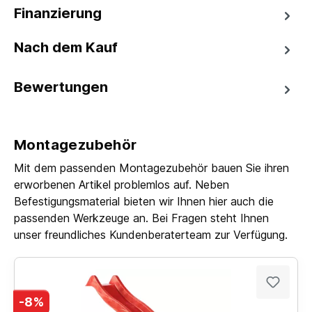
Finanzierung
Nach dem Kauf
Bewertungen
Montagezubehör
Mit dem passenden Montagezubehör bauen Sie ihren
erworbenen Artikel problemlos auf. Neben
Befestigungsmaterial bieten wir Ihnen hier auch die
passenden Werkzeuge an. Bei Fragen steht Ihnen
unser freundliches Kundenberaterteam zur Verfügung.
-8%