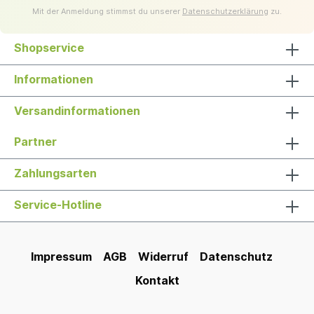
Mit der Anmeldung stimmst du unserer
Datenschutzerklärung
zu.
Shopservice
Informationen
Versandinformationen
Partner
Zahlungsarten
Service-Hotline
Impressum
AGB
Widerruf
Datenschutz
Kontakt