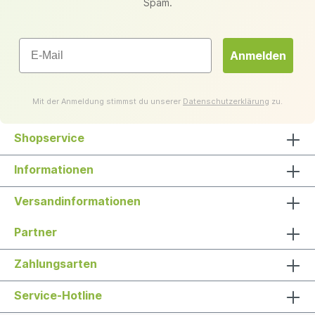
Spam.
Email
Anmelden
Mit der Anmeldung stimmst du unserer
Datenschutzerklärung
zu.
Shopservice
Informationen
Versandinformationen
Partner
Zahlungsarten
Service-Hotline