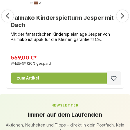
Palmako Kinderspielturm Jesper mit
Dach
Mit der fantastischen Kinderspielanlage Jesper von
Palmako ist Spaß für die Kleinen garantiert! CE...
569,00 €*
711,25 €*
(20% gespart)
zum Artikel
NEWSLETTER
Immer auf dem Laufenden
Aktionen, Neuheiten und Tipps – direkt in dein Postfach. Kein