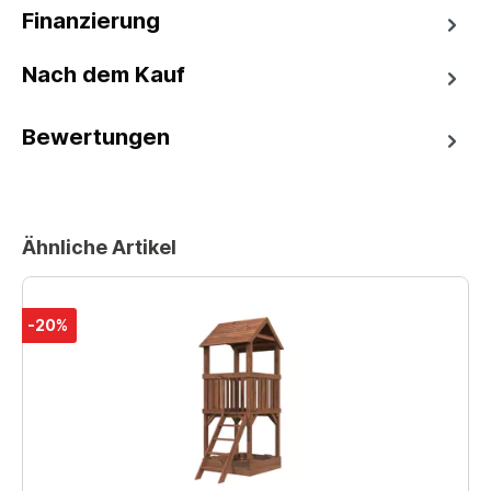
Finanzierung
Nach dem Kauf
Bewertungen
Ähnliche Artikel
-20%