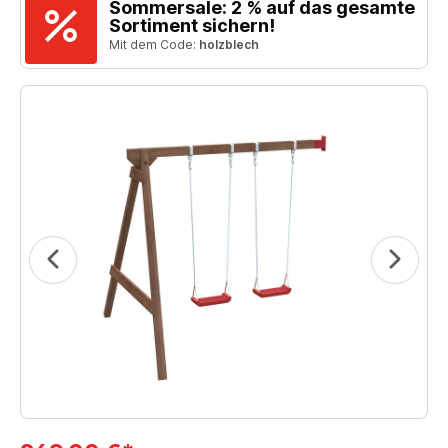
Sommersale: 2 % auf das gesamte
Sortiment sichern!
Mit dem Code:
holzblech