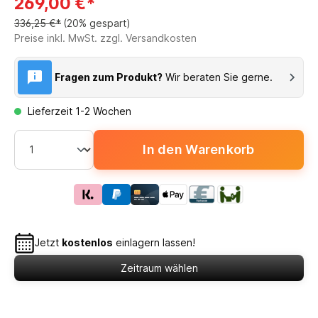
269,00 €*
336,25 €*
(20% gespart)
Preise inkl. MwSt. zzgl. Versandkosten
Fragen zum Produkt?
Wir beraten Sie gerne.
Lieferzeit 1-2 Wochen
In den Warenkorb
Jetzt
kostenlos
einlagern lassen!
Zeitraum wählen