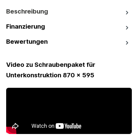
Beschreibung
Finanzierung
Bewertungen
Video zu Schraubenpaket für
Unterkonstruktion 870 x 595