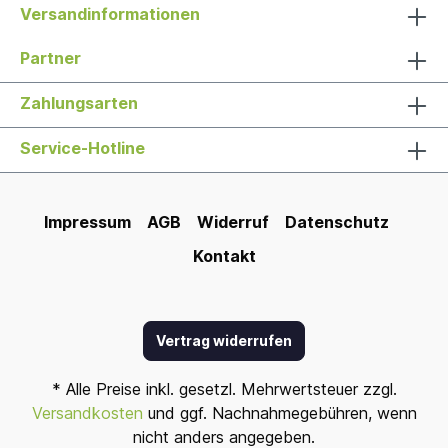
Versandinformationen
Partner
Zahlungsarten
Service-Hotline
Impressum
AGB
Widerruf
Datenschutz
Kontakt
Vertrag widerrufen
* Alle Preise inkl. gesetzl. Mehrwertsteuer zzgl.
Versandkosten
und ggf. Nachnahmegebühren, wenn
nicht anders angegeben.