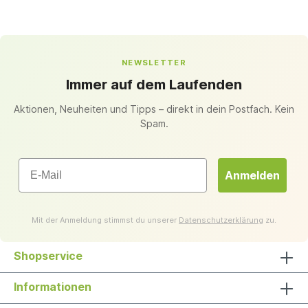
NEWSLETTER
Immer auf dem Laufenden
Aktionen, Neuheiten und Tipps – direkt in dein Postfach. Kein
Spam.
Email
Anmelden
Mit der Anmeldung stimmst du unserer
Datenschutzerklärung
zu.
Shopservice
Informationen