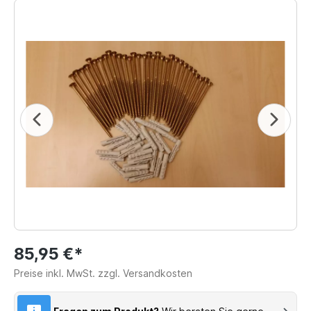
85,95 €*
Preise inkl. MwSt. zzgl. Versandkosten