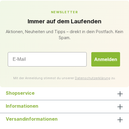
NEWSLETTER
Immer auf dem Laufenden
Aktionen, Neuheiten und Tipps – direkt in dein Postfach. Kein
Spam.
Email
Anmelden
Mit der Anmeldung stimmst du unserer
Datenschutzerklärung
zu.
Shopservice
Informationen
Versandinformationen