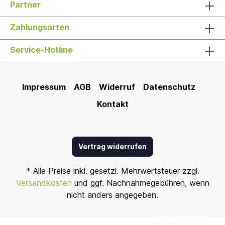
Partner
Zahlungsarten
Service-Hotline
Impressum
AGB
Widerruf
Datenschutz
Kontakt
Vertrag widerrufen
* Alle Preise inkl. gesetzl. Mehrwertsteuer zzgl.
Versandkosten
und ggf. Nachnahmegebühren, wenn
nicht anders angegeben.