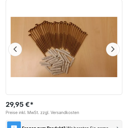
29,95 €*
Preise inkl. MwSt. zzgl. Versandkosten