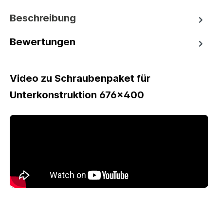
Beschreibung
Bewertungen
Video zu Schraubenpaket für
Unterkonstruktion 676x400