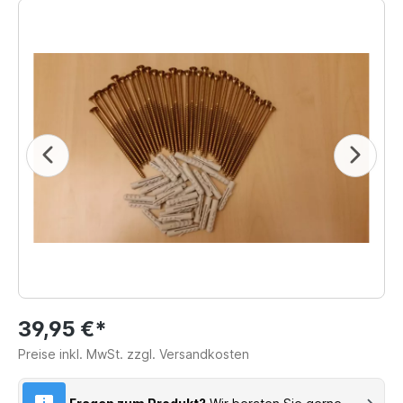
39,95 €*
Preise inkl. MwSt. zzgl. Versandkosten