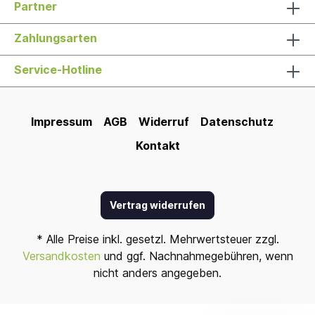
Partner
Zahlungsarten
Service-Hotline
Impressum
AGB
Widerruf
Datenschutz
Kontakt
Vertrag widerrufen
* Alle Preise inkl. gesetzl. Mehrwertsteuer zzgl.
Versandkosten
und ggf. Nachnahmegebühren, wenn
nicht anders angegeben.