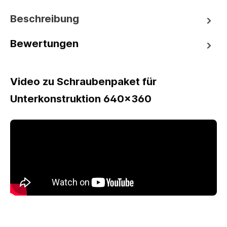
Beschreibung
Bewertungen
Video zu Schraubenpaket für
Unterkonstruktion 640x360