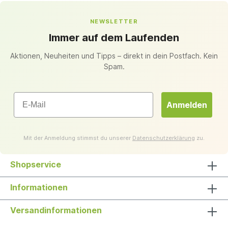
NEWSLETTER
Immer auf dem Laufenden
Aktionen, Neuheiten und Tipps – direkt in dein Postfach. Kein
Spam.
Email
Anmelden
Mit der Anmeldung stimmst du unserer
Datenschutzerklärung
zu.
Shopservice
Informationen
Versandinformationen