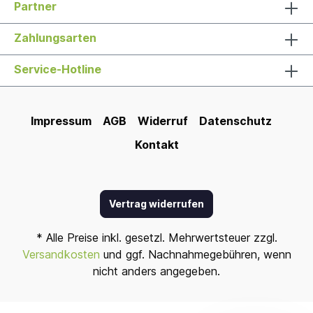
Partner
Zahlungsarten
Service-Hotline
Impressum
AGB
Widerruf
Datenschutz
Kontakt
Vertrag widerrufen
* Alle Preise inkl. gesetzl. Mehrwertsteuer zzgl.
Versandkosten
und ggf. Nachnahmegebühren, wenn
nicht anders angegeben.