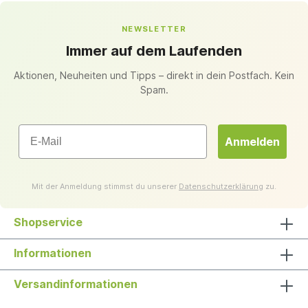
NEWSLETTER
Immer auf dem Laufenden
Aktionen, Neuheiten und Tipps – direkt in dein Postfach. Kein
Spam.
Email
Anmelden
Mit der Anmeldung stimmst du unserer
Datenschutzerklärung
zu.
Shopservice
Informationen
Versandinformationen