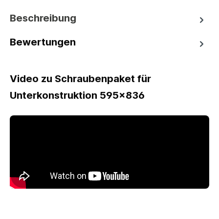
Beschreibung
Bewertungen
Video zu Schraubenpaket für
Unterkonstruktion 595x836