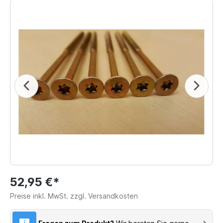
52,95 €*
Preise inkl. MwSt. zzgl. Versandkosten