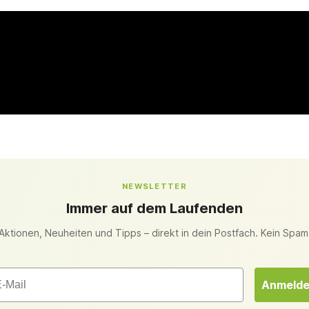
NEWSLETTER
Immer auf dem Laufenden
Aktionen, Neuheiten und Tipps – direkt in dein Postfach. Kein Spam
il
Anmeld