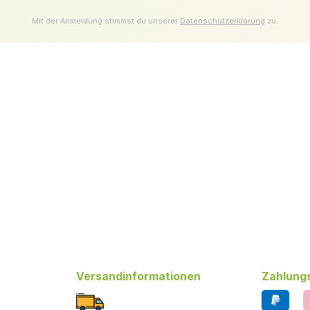
Mit der Anmeldung stimmst du unserer
Datenschutzerklärung
zu.
Versandinformationen
Zahlung