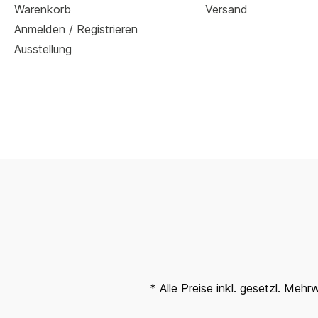
Warenkorb
Versand
Anmelden / Registrieren
Ausstellung
* Alle Preise inkl. gesetzl. Mehr