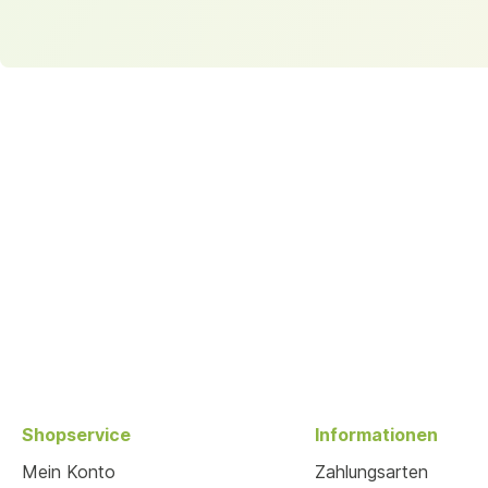
Shopservice
Informationen
Mein Konto
Zahlungsarten