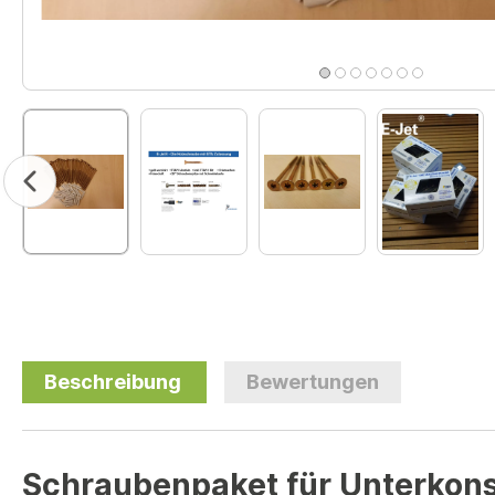
Beschreibung
Bewertungen
Schraubenpaket für Unterkon