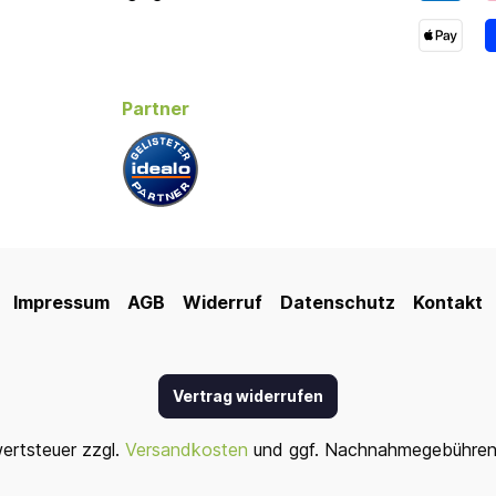
Partner
Impressum
AGB
Widerruf
Datenschutz
Kontakt
Vertrag widerrufen
wertsteuer zzgl.
Versandkosten
und ggf. Nachnahmegebühren,