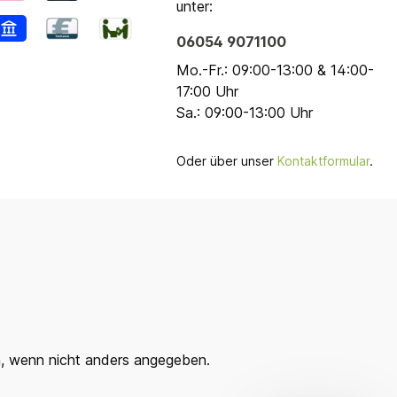
unter:
06054 9071100
Mo.-Fr.: 09:00-13:00 & 14:00-
17:00 Uhr
Sa.: 09:00-13:00 Uhr
Oder über unser
Kontaktformular
.
 wenn nicht anders angegeben.