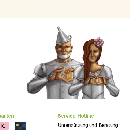
sarten
Service-Hotline
Unterstützung und Beratung