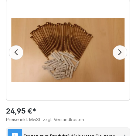
24,95 €*
Preise inkl. MwSt. zzgl. Versandkosten