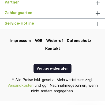
Partner
Zahlungsarten
Service-Hotline
Impressum
AGB
Widerruf
Datenschutz
Kontakt
Vertrag widerrufen
* Alle Preise inkl. gesetzl. Mehrwertsteuer zzgl.
Versandkosten
und ggf. Nachnahmegebühren, wenn
nicht anders angegeben.