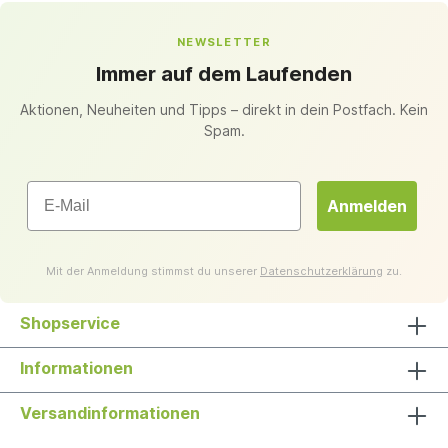
NEWSLETTER
Immer auf dem Laufenden
Aktionen, Neuheiten und Tipps – direkt in dein Postfach. Kein
Spam.
Email
Anmelden
Mit der Anmeldung stimmst du unserer
Datenschutzerklärung
zu.
Shopservice
Informationen
Versandinformationen