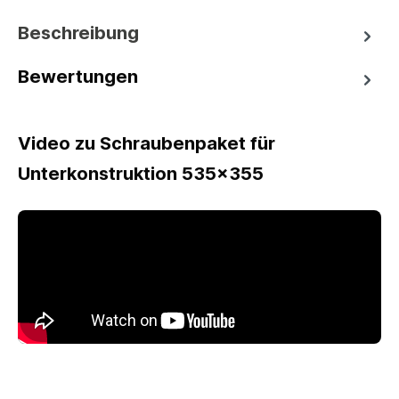
Beschreibung
Bewertungen
Video zu Schraubenpaket für
Unterkonstruktion 535x355