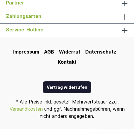
Partner
Zahlungsarten
Service-Hotline
Impressum
AGB
Widerruf
Datenschutz
Kontakt
Vertrag widerrufen
* Alle Preise inkl. gesetzl. Mehrwertsteuer zzgl.
Versandkosten
und ggf. Nachnahmegebühren, wenn
nicht anders angegeben.