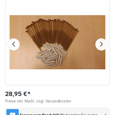
28,95 €*
Preise inkl. MwSt. zzgl. Versandkosten