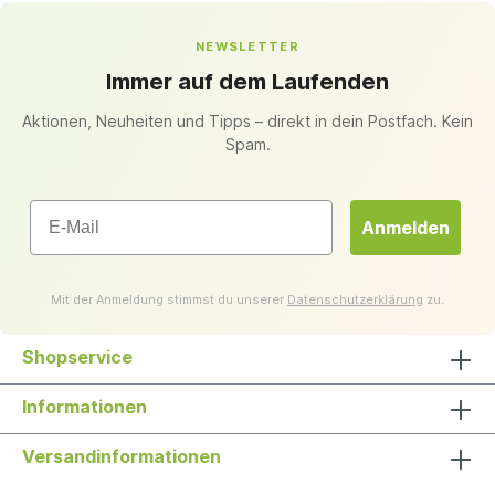
NEWSLETTER
Immer auf dem Laufenden
Aktionen, Neuheiten und Tipps – direkt in dein Postfach. Kein
Spam.
Email
Anmelden
Mit der Anmeldung stimmst du unserer
Datenschutzerklärung
zu.
Shopservice
Informationen
Versandinformationen