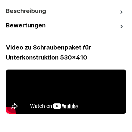
Beschreibung
Bewertungen
Video zu Schraubenpaket für
Unterkonstruktion 530x410