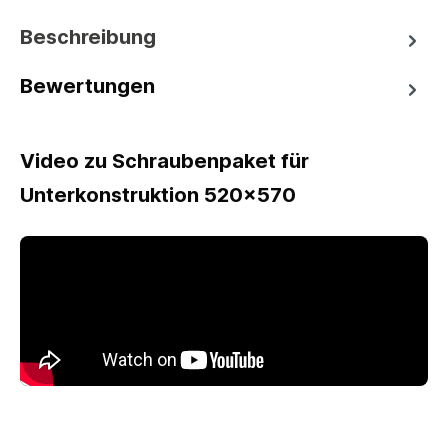
Beschreibung
Bewertungen
Video zu Schraubenpaket für
Unterkonstruktion 520x570