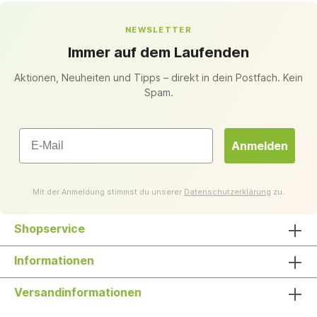
NEWSLETTER
Immer auf dem Laufenden
Aktionen, Neuheiten und Tipps – direkt in dein Postfach. Kein
Spam.
Email
Anmelden
Mit der Anmeldung stimmst du unserer
Datenschutzerklärung
zu.
Shopservice
Informationen
Versandinformationen