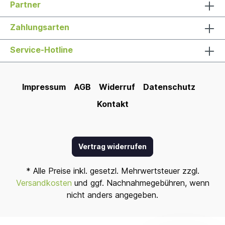
Partner
Zahlungsarten
Service-Hotline
Impressum
AGB
Widerruf
Datenschutz
Kontakt
Vertrag widerrufen
* Alle Preise inkl. gesetzl. Mehrwertsteuer zzgl.
Versandkosten
und ggf. Nachnahmegebühren, wenn
nicht anders angegeben.