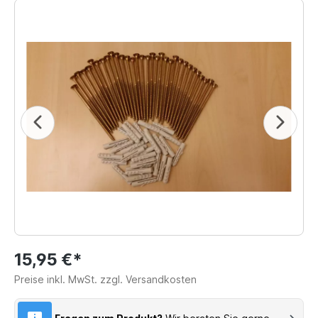
15,95 €*
Preise inkl. MwSt. zzgl. Versandkosten