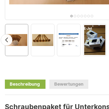
Beschreibung
Bewertungen
Schraubenpaket für Unterkon