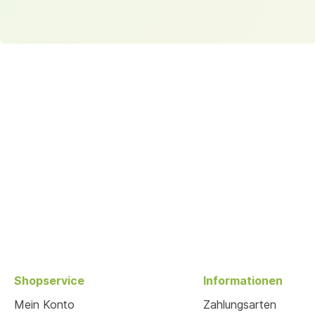
Shopservice
Informationen
Mein Konto
Zahlungsarten