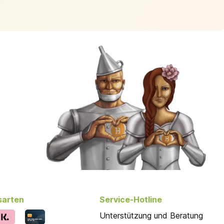
sarten
Service-Hotline
Unterstützung und Beratung