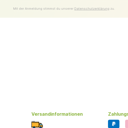
Mit der Anmeldung stimmst du unserer
Datenschutzerklärung
zu.
Versandinformationen
Zahlung