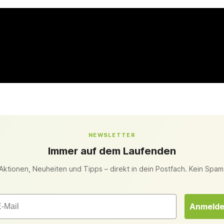
NEWSLETTER
Immer auf dem Laufenden
Aktionen, Neuheiten und Tipps – direkt in dein Postfach. Kein Spam
il
Anmeld