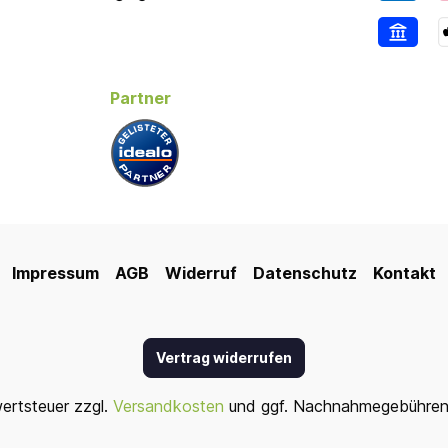
Partner
Impressum
AGB
Widerruf
Datenschutz
Kontakt
Vertrag widerrufen
wertsteuer zzgl.
Versandkosten
und ggf. Nachnahmegebühren,