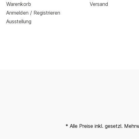
Warenkorb
Versand
Anmelden / Registrieren
Ausstellung
* Alle Preise inkl. gesetzl. Mehr