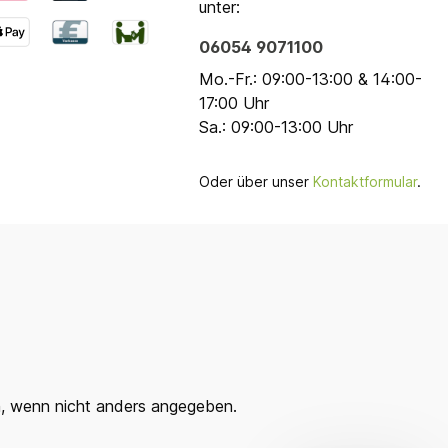
unter:
06054 9071100
Mo.-Fr.: 09:00-13:00 & 14:00-
17:00 Uhr
Sa.: 09:00-13:00 Uhr
Oder über unser
Kontaktformular
.
 wenn nicht anders angegeben.