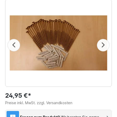
24,95 €*
Preise inkl. MwSt. zzgl. Versandkosten