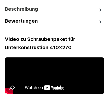
Beschreibung
Bewertungen
Video zu Schraubenpaket für
Unterkonstruktion 410x270