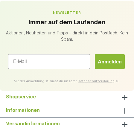
NEWSLETTER
Immer auf dem Laufenden
Aktionen, Neuheiten und Tipps – direkt in dein Postfach. Kein
Spam.
Email
Anmelden
Mit der Anmeldung stimmst du unserer
Datenschutzerklärung
zu.
Shopservice
Informationen
Versandinformationen