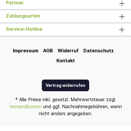
Partner
Zahlungsarten
Service-Hotline
Impressum
AGB
Widerruf
Datenschutz
Kontakt
Vertrag widerrufen
* Alle Preise inkl. gesetzl. Mehrwertsteuer zzgl.
Versandkosten
und ggf. Nachnahmegebühren, wenn
nicht anders angegeben.