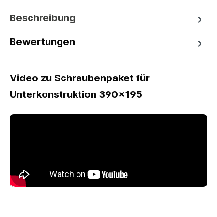
Beschreibung
Bewertungen
Video zu Schraubenpaket für
Unterkonstruktion 390x195