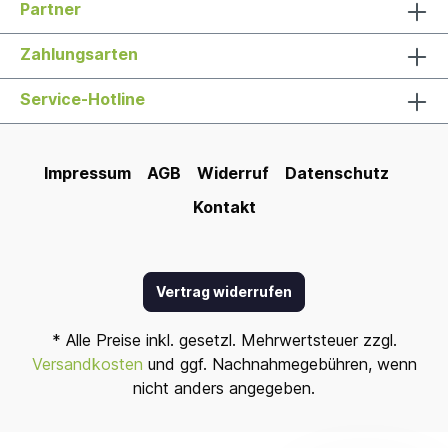
Partner
Zahlungsarten
Service-Hotline
Impressum
AGB
Widerruf
Datenschutz
Kontakt
Vertrag widerrufen
* Alle Preise inkl. gesetzl. Mehrwertsteuer zzgl.
Versandkosten
und ggf. Nachnahmegebühren, wenn
nicht anders angegeben.