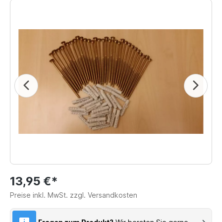
13,95 €*
Preise inkl. MwSt. zzgl. Versandkosten