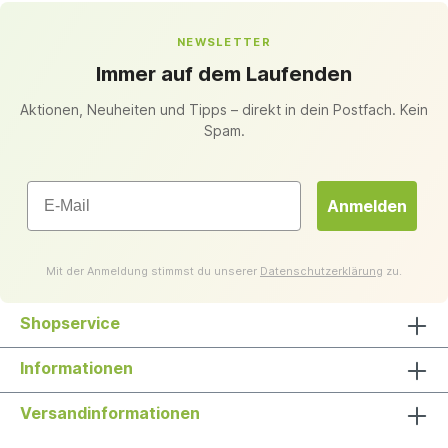
NEWSLETTER
Immer auf dem Laufenden
Aktionen, Neuheiten und Tipps – direkt in dein Postfach. Kein
Spam.
Email
Anmelden
Mit der Anmeldung stimmst du unserer
Datenschutzerklärung
zu.
Shopservice
Informationen
Versandinformationen