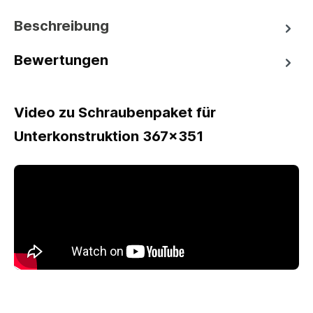
Beschreibung
Bewertungen
Video zu Schraubenpaket für
Unterkonstruktion 367x351