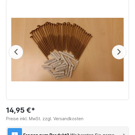
14,95 €*
Preise inkl. MwSt. zzgl. Versandkosten