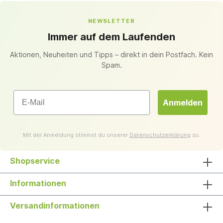
NEWSLETTER
Immer auf dem Laufenden
Aktionen, Neuheiten und Tipps – direkt in dein Postfach. Kein
Spam.
Email
Anmelden
Mit der Anmeldung stimmst du unserer
Datenschutzerklärung
zu.
Shopservice
Informationen
Versandinformationen