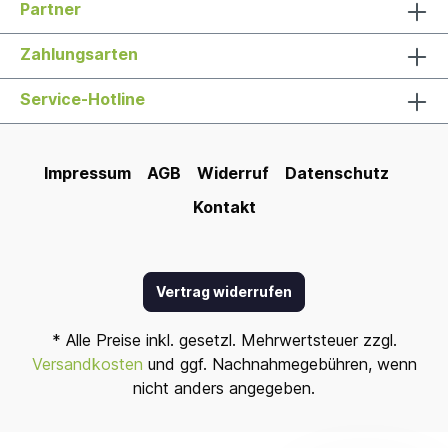
Partner
Zahlungsarten
Service-Hotline
Impressum
AGB
Widerruf
Datenschutz
Kontakt
Vertrag widerrufen
* Alle Preise inkl. gesetzl. Mehrwertsteuer zzgl.
Versandkosten
und ggf. Nachnahmegebühren, wenn
nicht anders angegeben.