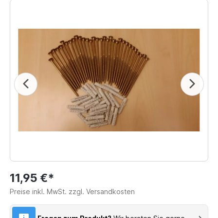
11,95 €*
Preise inkl. MwSt. zzgl. Versandkosten