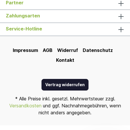
Partner
Zahlungsarten
Service-Hotline
Impressum
AGB
Widerruf
Datenschutz
Kontakt
Vertrag widerrufen
* Alle Preise inkl. gesetzl. Mehrwertsteuer zzgl.
Versandkosten
und ggf. Nachnahmegebühren, wenn
nicht anders angegeben.