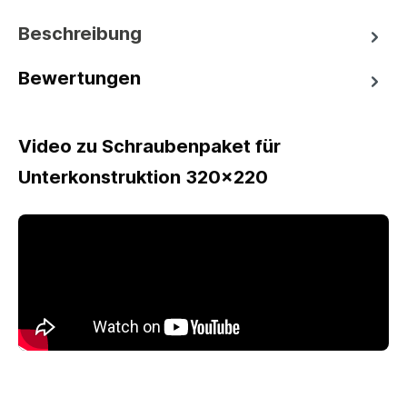
Beschreibung
Bewertungen
Video zu Schraubenpaket für
Unterkonstruktion 320x220