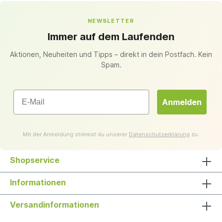
NEWSLETTER
Immer auf dem Laufenden
Aktionen, Neuheiten und Tipps – direkt in dein Postfach. Kein
Spam.
Email
Anmelden
Mit der Anmeldung stimmst du unserer
Datenschutzerklärung
zu.
Shopservice
Informationen
Versandinformationen