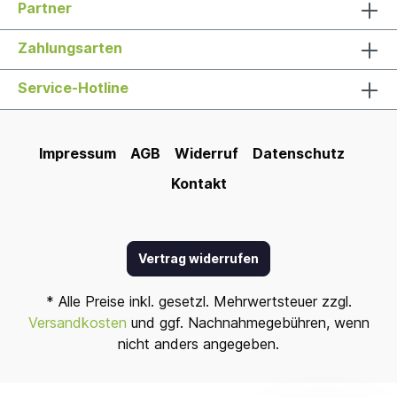
Partner
Zahlungsarten
Service-Hotline
Impressum
AGB
Widerruf
Datenschutz
Kontakt
Vertrag widerrufen
* Alle Preise inkl. gesetzl. Mehrwertsteuer zzgl.
Versandkosten
und ggf. Nachnahmegebühren, wenn
nicht anders angegeben.