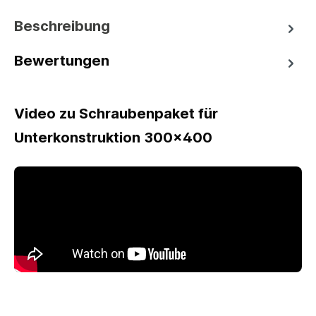
Beschreibung
Bewertungen
Video zu Schraubenpaket für
Unterkonstruktion 300x400