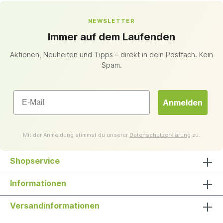
NEWSLETTER
Immer auf dem Laufenden
Aktionen, Neuheiten und Tipps – direkt in dein Postfach. Kein
Spam.
Email
Anmelden
Mit der Anmeldung stimmst du unserer
Datenschutzerklärung
zu.
Shopservice
Informationen
Versandinformationen