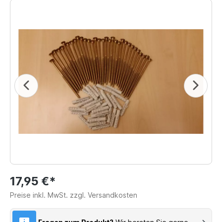
17,95 €*
Preise inkl. MwSt. zzgl. Versandkosten