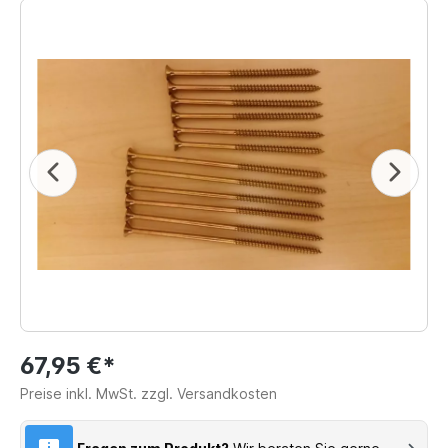
67,95 €*
Preise inkl. MwSt. zzgl. Versandkosten