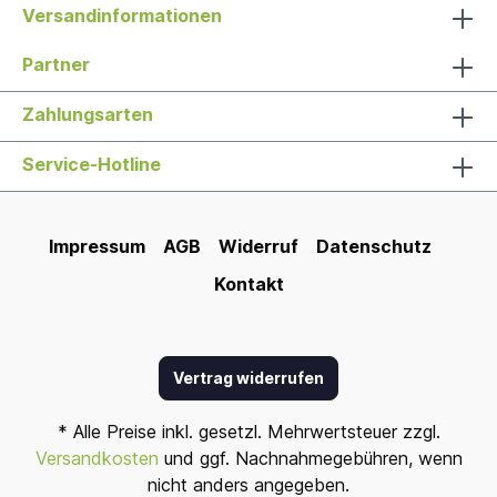
Versandinformationen
Partner
Zahlungsarten
Service-Hotline
Impressum
AGB
Widerruf
Datenschutz
Kontakt
Vertrag widerrufen
* Alle Preise inkl. gesetzl. Mehrwertsteuer zzgl.
Versandkosten
und ggf. Nachnahmegebühren, wenn
nicht anders angegeben.