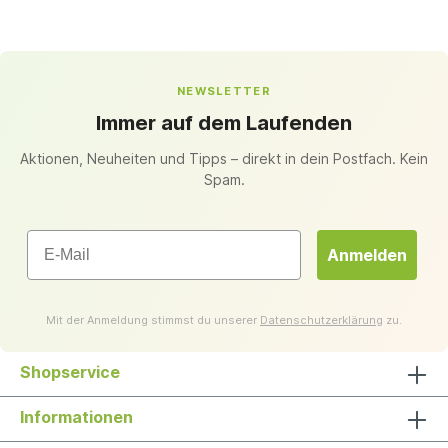
NEWSLETTER
Immer auf dem Laufenden
Aktionen, Neuheiten und Tipps – direkt in dein Postfach. Kein
Spam.
Email
Anmelden
Mit der Anmeldung stimmst du unserer
Datenschutzerklärung
zu.
Shopservice
Informationen