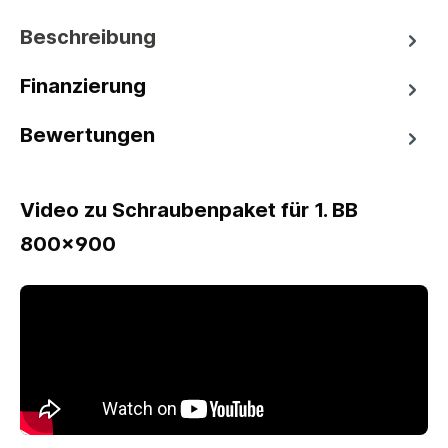
Beschreibung
Finanzierung
Bewertungen
Video zu Schraubenpaket für 1. BB
800x900