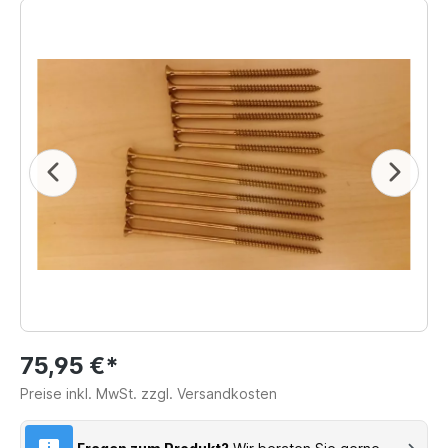
75,95 €*
Preise inkl. MwSt. zzgl. Versandkosten