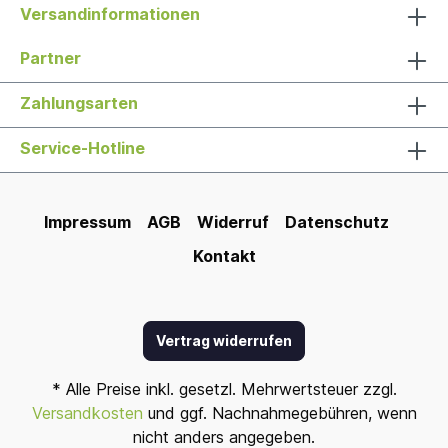
Versandinformationen
Partner
Zahlungsarten
Service-Hotline
Impressum
AGB
Widerruf
Datenschutz
Kontakt
Vertrag widerrufen
* Alle Preise inkl. gesetzl. Mehrwertsteuer zzgl.
Versandkosten
und ggf. Nachnahmegebühren, wenn
nicht anders angegeben.