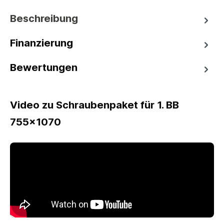
Beschreibung
Finanzierung
Bewertungen
Video zu Schraubenpaket für 1. BB
755x1070