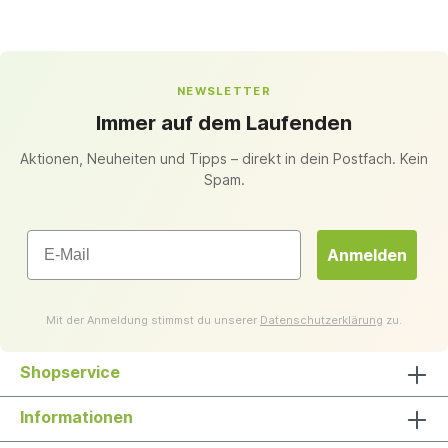
NEWSLETTER
Immer auf dem Laufenden
Aktionen, Neuheiten und Tipps – direkt in dein Postfach. Kein
Spam.
Email
Anmelden
Mit der Anmeldung stimmst du unserer
Datenschutzerklärung
zu.
Shopservice
Informationen