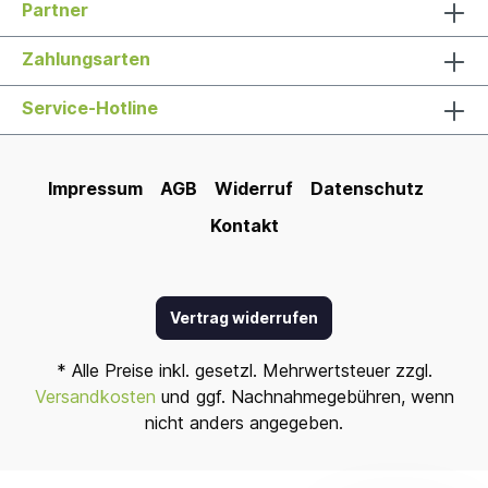
Partner
Zahlungsarten
Service-Hotline
Impressum
AGB
Widerruf
Datenschutz
Kontakt
Vertrag widerrufen
* Alle Preise inkl. gesetzl. Mehrwertsteuer zzgl.
Versandkosten
und ggf. Nachnahmegebühren, wenn
nicht anders angegeben.