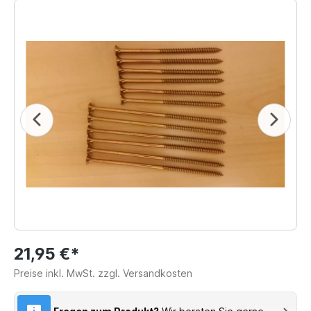
21,95 €*
Preise inkl. MwSt. zzgl. Versandkosten