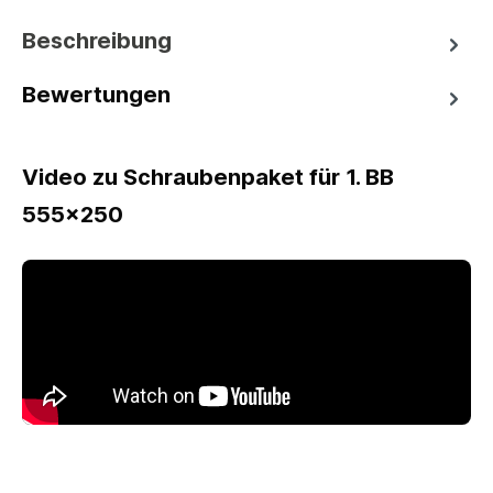
Beschreibung
Bewertungen
Video zu Schraubenpaket für 1. BB
555x250