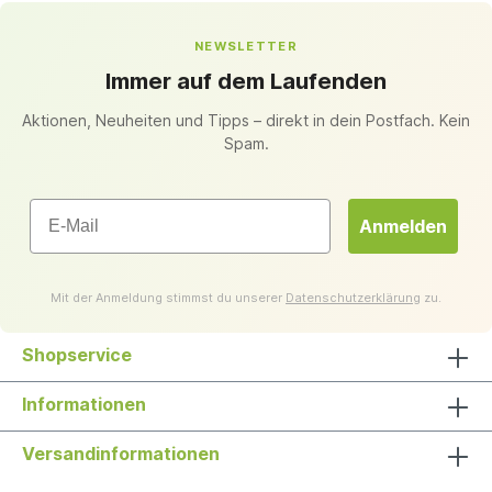
NEWSLETTER
Immer auf dem Laufenden
Aktionen, Neuheiten und Tipps – direkt in dein Postfach. Kein
Spam.
Email
Anmelden
Mit der Anmeldung stimmst du unserer
Datenschutzerklärung
zu.
Shopservice
Informationen
Versandinformationen