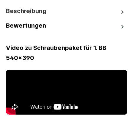
Beschreibung
Bewertungen
Video zu Schraubenpaket für 1. BB
540x390