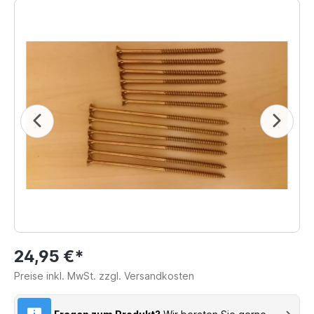
24,95 €*
Preise inkl. MwSt. zzgl. Versandkosten