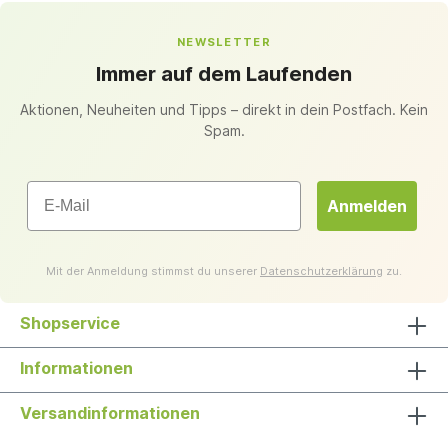
NEWSLETTER
Immer auf dem Laufenden
Aktionen, Neuheiten und Tipps – direkt in dein Postfach. Kein
Spam.
Email
Anmelden
Mit der Anmeldung stimmst du unserer
Datenschutzerklärung
zu.
Shopservice
Informationen
Versandinformationen