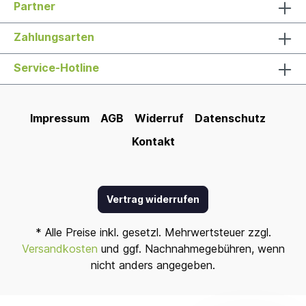
Partner
Zahlungsarten
Service-Hotline
Impressum
AGB
Widerruf
Datenschutz
Kontakt
Vertrag widerrufen
* Alle Preise inkl. gesetzl. Mehrwertsteuer zzgl.
Versandkosten
und ggf. Nachnahmegebühren, wenn
nicht anders angegeben.