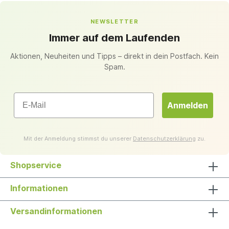
NEWSLETTER
Immer auf dem Laufenden
Aktionen, Neuheiten und Tipps – direkt in dein Postfach. Kein
Spam.
Email
Anmelden
Mit der Anmeldung stimmst du unserer
Datenschutzerklärung
zu.
Shopservice
Informationen
Versandinformationen