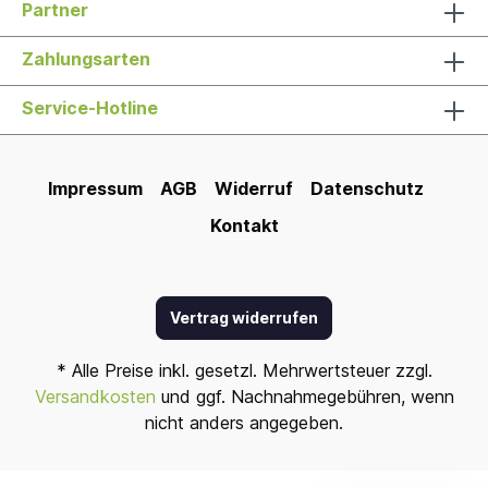
Partner
Zahlungsarten
Service-Hotline
Impressum
AGB
Widerruf
Datenschutz
Kontakt
Vertrag widerrufen
* Alle Preise inkl. gesetzl. Mehrwertsteuer zzgl.
Versandkosten
und ggf. Nachnahmegebühren, wenn
nicht anders angegeben.