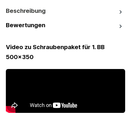
Beschreibung
Bewertungen
Video zu Schraubenpaket für 1. BB
500x350