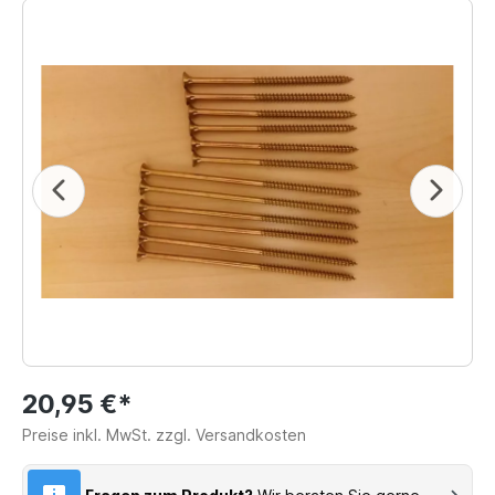
20,95 €*
Preise inkl. MwSt. zzgl. Versandkosten