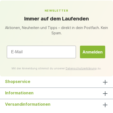
NEWSLETTER
Immer auf dem Laufenden
Aktionen, Neuheiten und Tipps – direkt in dein Postfach. Kein
Spam.
Email
Anmelden
Mit der Anmeldung stimmst du unserer
Datenschutzerklärung
zu.
Shopservice
Informationen
Versandinformationen