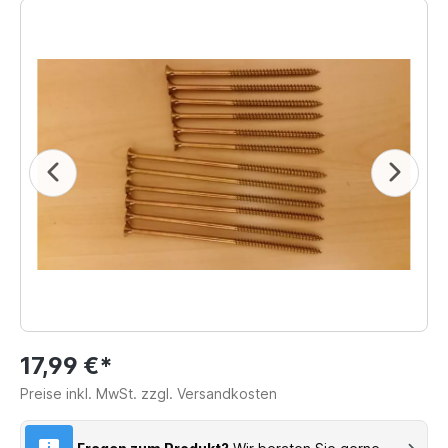
17,99 €*
Preise inkl. MwSt. zzgl. Versandkosten