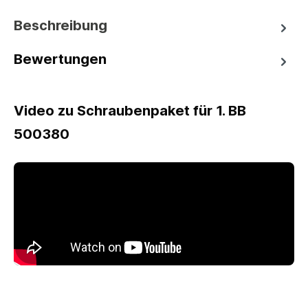
Beschreibung
Bewertungen
Video zu Schraubenpaket für 1. BB
500380