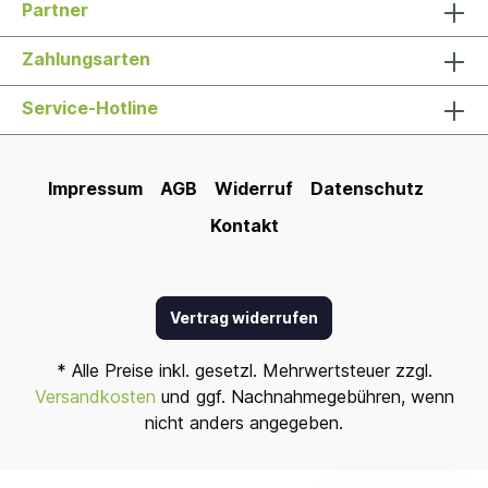
Partner
Zahlungsarten
Service-Hotline
Impressum
AGB
Widerruf
Datenschutz
Kontakt
Vertrag widerrufen
* Alle Preise inkl. gesetzl. Mehrwertsteuer zzgl.
Versandkosten
und ggf. Nachnahmegebühren, wenn
nicht anders angegeben.