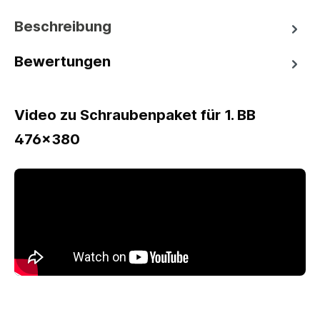
Beschreibung
Bewertungen
Video zu Schraubenpaket für 1. BB
476x380