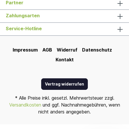
Partner
Zahlungsarten
Service-Hotline
Impressum
AGB
Widerruf
Datenschutz
Kontakt
Vertrag widerrufen
* Alle Preise inkl. gesetzl. Mehrwertsteuer zzgl.
Versandkosten
und ggf. Nachnahmegebühren, wenn
nicht anders angegeben.