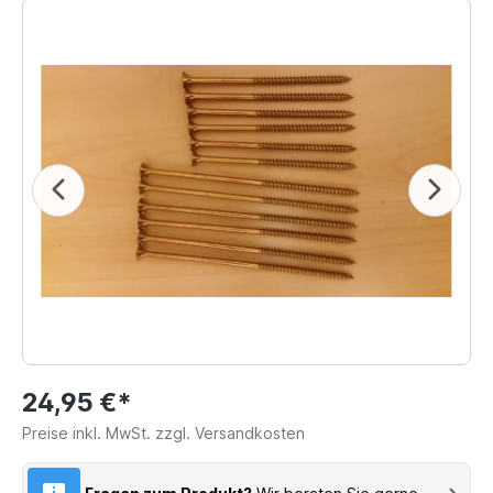
24,95 €*
Preise inkl. MwSt. zzgl. Versandkosten