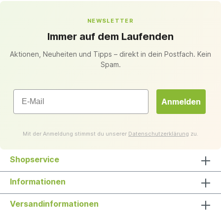
NEWSLETTER
Immer auf dem Laufenden
Aktionen, Neuheiten und Tipps – direkt in dein Postfach. Kein
Spam.
Email
Anmelden
Mit der Anmeldung stimmst du unserer
Datenschutzerklärung
zu.
Shopservice
Informationen
Versandinformationen