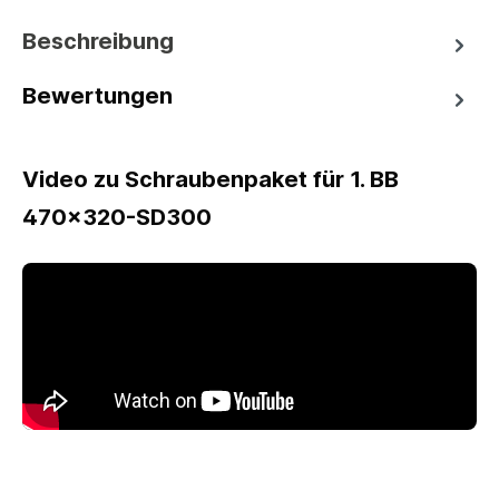
Beschreibung
Bewertungen
Video zu Schraubenpaket für 1. BB
470x320-SD300