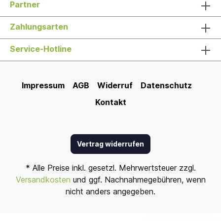
Partner
Zahlungsarten
Service-Hotline
Impressum
AGB
Widerruf
Datenschutz
Kontakt
Vertrag widerrufen
* Alle Preise inkl. gesetzl. Mehrwertsteuer zzgl.
Versandkosten
und ggf. Nachnahmegebühren, wenn
nicht anders angegeben.