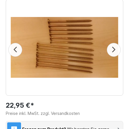
22,95 €*
Preise inkl. MwSt. zzgl. Versandkosten