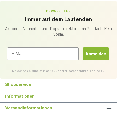
NEWSLETTER
Immer auf dem Laufenden
Aktionen, Neuheiten und Tipps – direkt in dein Postfach. Kein
Spam.
Email
Anmelden
Mit der Anmeldung stimmst du unserer
Datenschutzerklärung
zu.
Shopservice
Informationen
Versandinformationen