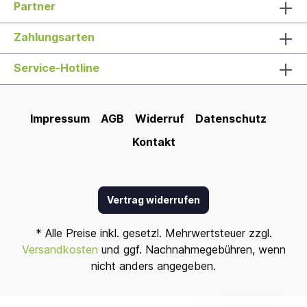
Partner
Zahlungsarten
Service-Hotline
Impressum
AGB
Widerruf
Datenschutz
Kontakt
Vertrag widerrufen
* Alle Preise inkl. gesetzl. Mehrwertsteuer zzgl.
Versandkosten
und ggf. Nachnahmegebühren, wenn
nicht anders angegeben.