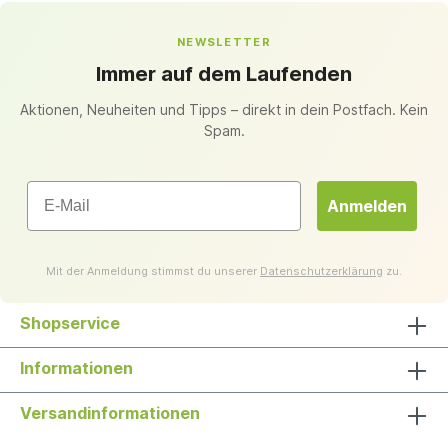
NEWSLETTER
Immer auf dem Laufenden
Aktionen, Neuheiten und Tipps – direkt in dein Postfach. Kein
Spam.
Email
Anmelden
Mit der Anmeldung stimmst du unserer
Datenschutzerklärung
zu.
Shopservice
Informationen
Versandinformationen