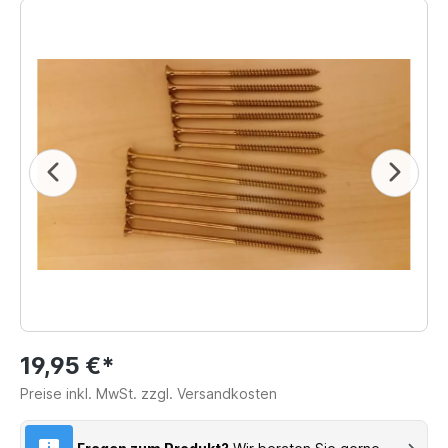
19,95 €*
Preise inkl. MwSt. zzgl. Versandkosten