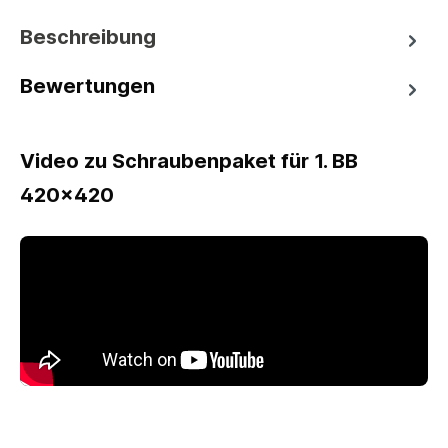
Beschreibung
Bewertungen
Video zu Schraubenpaket für 1. BB
420x420