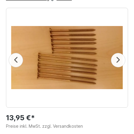
13,95 €*
Preise inkl. MwSt. zzgl. Versandkosten