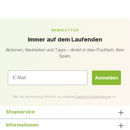
NEWSLETTER
Immer auf dem Laufenden
Aktionen, Neuheiten und Tipps – direkt in dein Postfach. Kein
Spam.
Email
Anmelden
Mit der Anmeldung stimmst du unserer
Datenschutzerklärung
zu.
Shopservice
Informationen