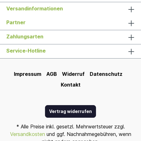
Versandinformationen
Partner
Zahlungsarten
Service-Hotline
Impressum
AGB
Widerruf
Datenschutz
Kontakt
Vertrag widerrufen
* Alle Preise inkl. gesetzl. Mehrwertsteuer zzgl.
Versandkosten
und ggf. Nachnahmegebühren, wenn