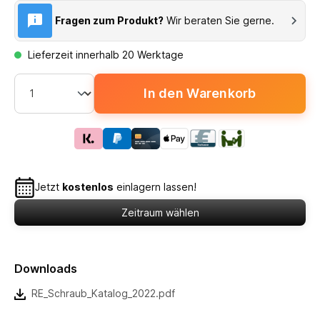
Fragen zum Produkt?
Wir beraten Sie gerne.
Lieferzeit innerhalb 20 Werktage
In den Warenkorb
Jetzt
kostenlos
einlagern lassen!
Zeitraum wählen
Downloads
RE_Schraub_Katalog_2022.pdf