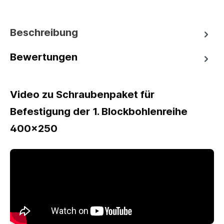
Beschreibung
Bewertungen
Video zu Schraubenpaket für
Befestigung der 1. Blockbohlenreihe
400x250