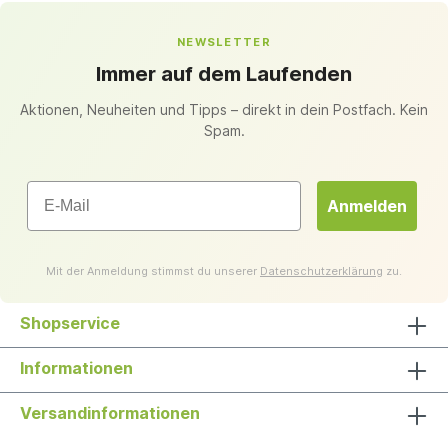
NEWSLETTER
Immer auf dem Laufenden
Aktionen, Neuheiten und Tipps – direkt in dein Postfach. Kein
Spam.
Email
Anmelden
Mit der Anmeldung stimmst du unserer
Datenschutzerklärung
zu.
Shopservice
Informationen
Versandinformationen