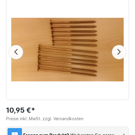
10,95 €*
Preise inkl. MwSt. zzgl. Versandkosten