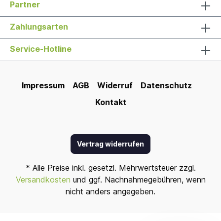
Partner
Zahlungsarten
Service-Hotline
Impressum
AGB
Widerruf
Datenschutz
Kontakt
Vertrag widerrufen
* Alle Preise inkl. gesetzl. Mehrwertsteuer zzgl.
Versandkosten
und ggf. Nachnahmegebühren, wenn
nicht anders angegeben.