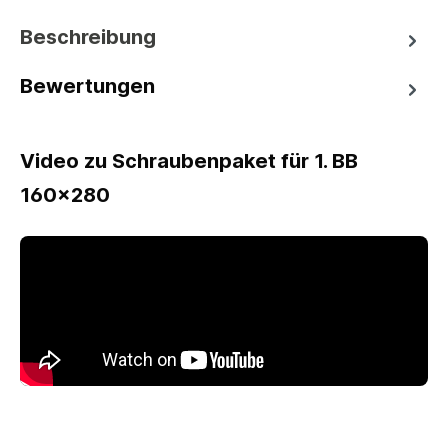
Beschreibung
Bewertungen
Video zu Schraubenpaket für 1. BB
160x280