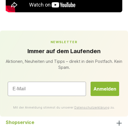
NEWSLETTER
Immer auf dem Laufenden
Aktionen, Neuheiten und Tipps – direkt in dein Postfach. Kein
Spam.
Email
Anmelden
Mit der Anmeldung stimmst du unserer
Datenschutzerklärung
zu.
Shopservice