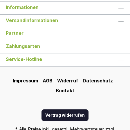
Informationen
Versandinformationen
Partner
Zahlungsarten
Service-Hotline
Impressum
AGB
Widerruf
Datenschutz
Kontakt
Vertrag widerrufen
* Alle Preise inkl. gesetzl. Mehrwertsteuer zzgl.