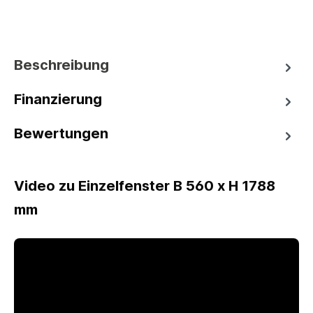
Beschreibung
Finanzierung
Bewertungen
Video zu Einzelfenster B 560 x H 1788
mm