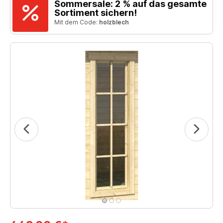
Sommersale: 2 % auf das gesamte
Sortiment sichern!
Mit dem Code:
holzblech