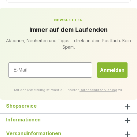
NEWSLETTER
Immer auf dem Laufenden
Aktionen, Neuheiten und Tipps – direkt in dein Postfach. Kein
Spam.
Email
Anmelden
Mit der Anmeldung stimmst du unserer
Datenschutzerklärung
zu.
Shopservice
Informationen
Versandinformationen