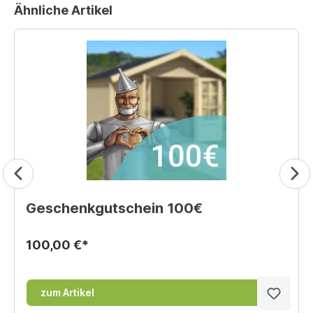
Ähnliche Artikel
Geschenkgutschein 100€
100,00 €*
zum Artikel