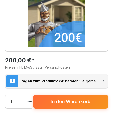
200,00 €*
Preise inkl. MwSt. zzgl. Versandkosten
Fragen zum Produkt?
Wir beraten Sie gerne.
In den Warenkorb