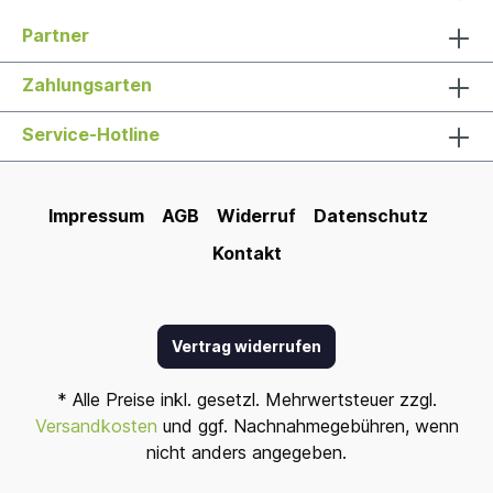
Partner
Zahlungsarten
Service-Hotline
Impressum
AGB
Widerruf
Datenschutz
Kontakt
Vertrag widerrufen
* Alle Preise inkl. gesetzl. Mehrwertsteuer zzgl.
Versandkosten
und ggf. Nachnahmegebühren, wenn
nicht anders angegeben.