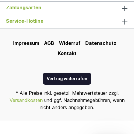
Zahlungsarten
Service-Hotline
Impressum
AGB
Widerruf
Datenschutz
Kontakt
Vertrag widerrufen
* Alle Preise inkl. gesetzl. Mehrwertsteuer zzgl.
Versandkosten
und ggf. Nachnahmegebühren, wenn
nicht anders angegeben.