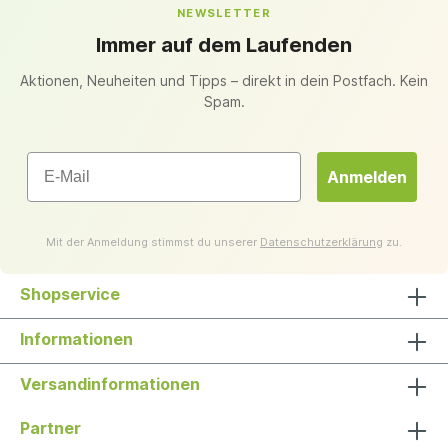
NEWSLETTER
Immer auf dem Laufenden
Aktionen, Neuheiten und Tipps – direkt in dein Postfach. Kein
Spam.
Email
Anmelden
Mit der Anmeldung stimmst du unserer
Datenschutzerklärung
zu.
Shopservice
Informationen
Versandinformationen
Partner