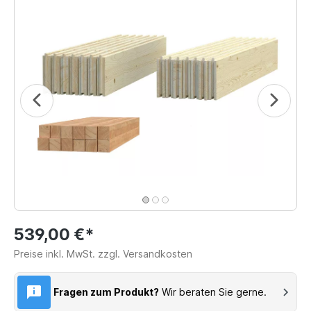
539,00 €*
Preise inkl. MwSt. zzgl. Versandkosten
Fragen zum Produkt?
Wir beraten Sie gerne.