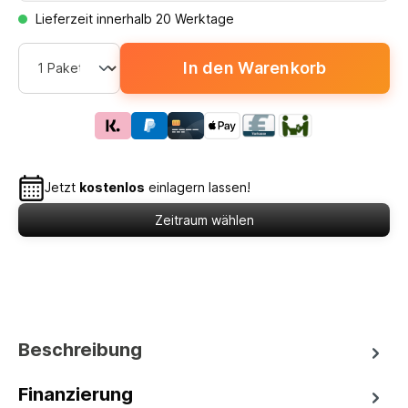
Lieferzeit innerhalb 20 Werktage
In den Warenkorb
Jetzt
kostenlos
einlagern lassen!
Zeitraum wählen
Beschreibung
Finanzierung