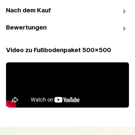
Nach dem Kauf
Bewertungen
Video zu Fußbodenpaket 500x500