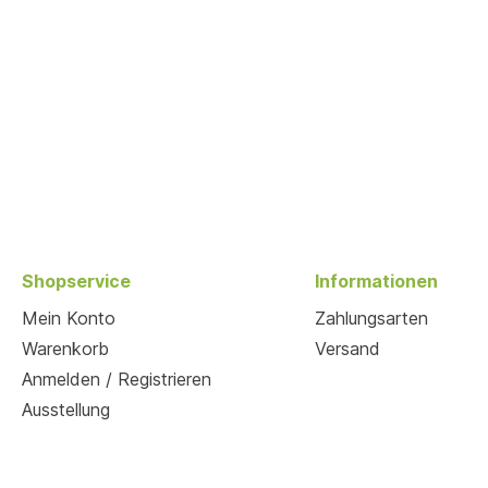
Shopservice
Informationen
Mein Konto
Zahlungsarten
Warenkorb
Versand
Anmelden / Registrieren
Ausstellung