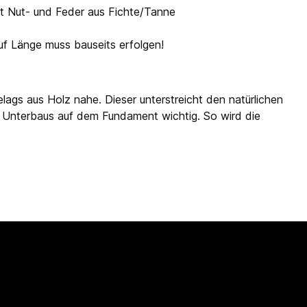
t Nut- und Feder aus Fichte/Tanne
uf Länge muss bauseits erfolgen!
lags aus Holz nahe. Dieser unterstreicht den natürlichen
es Unterbaus auf dem Fundament wichtig. So wird die