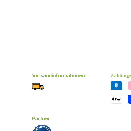
Versandinformationen
Zahlung
Partner