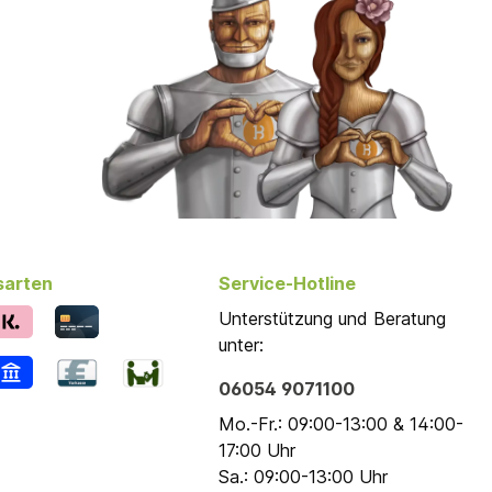
sarten
Service-Hotline
Unterstützung und Beratung
unter:
06054 9071100
Mo.-Fr.: 09:00-13:00 & 14:00-
17:00 Uhr
Sa.: 09:00-13:00 Uhr