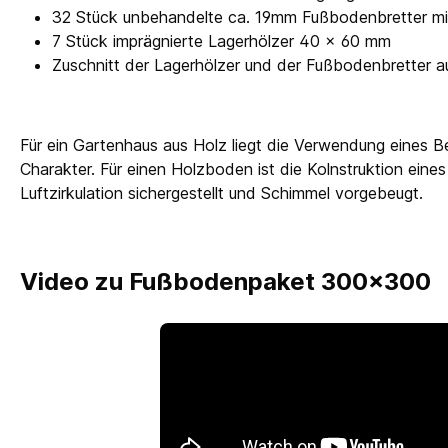
32 Stück unbehandelte ca. 19mm Fußbodenbretter mi
7 Stück imprägnierte Lagerhölzer 40 x 60 mm
Zuschnitt der Lagerhölzer und der Fußbodenbretter a
Für ein Gartenhaus aus Holz liegt die Verwendung eines Be
Charakter. Für einen Holzboden ist die Kolnstruktion ein
Luftzirkulation sichergestellt und Schimmel vorgebeugt.
Video zu Fußbodenpaket 300x300