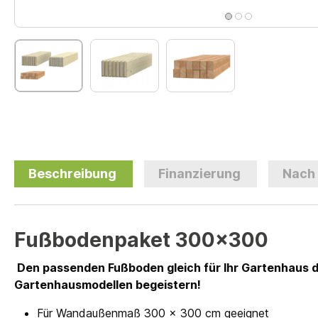
Beschreibung
Finanzierung
Nach
Fußbodenpaket 300x300
Den passenden Fußboden gleich für Ihr Gartenhaus d
Gartenhausmodellen begeistern!
Für Wandaußenmaß 300 x 300 cm geeignet