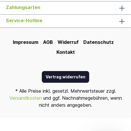
Zahlungsarten
Service-Hotline
Impressum
AGB
Widerruf
Datenschutz
Kontakt
Vertrag widerrufen
* Alle Preise inkl. gesetzl. Mehrwertsteuer zzgl.
Versandkosten
und ggf. Nachnahmegebühren, wenn
nicht anders angegeben.