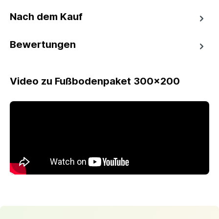
Nach dem Kauf
Bewertungen
Video zu Fußbodenpaket 300x200