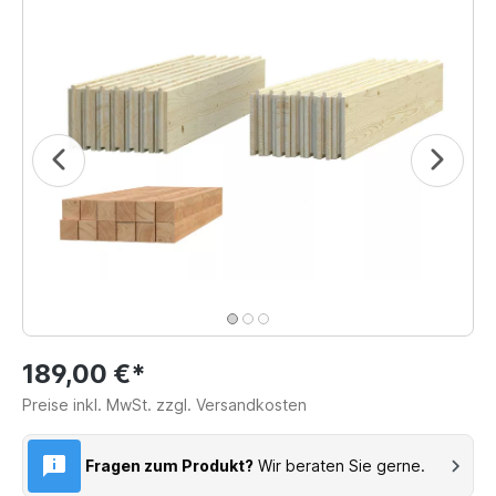
189,00 €*
Preise inkl. MwSt. zzgl. Versandkosten
Fragen zum Produkt?
Wir beraten Sie gerne.