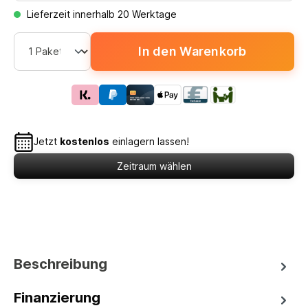
Lieferzeit innerhalb 20 Werktage
In den Warenkorb
Jetzt
kostenlos
einlagern lassen!
Zeitraum wählen
Beschreibung
Finanzierung