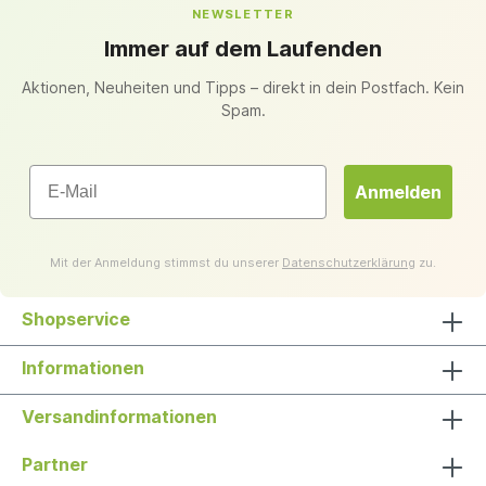
NEWSLETTER
Immer auf dem Laufenden
Aktionen, Neuheiten und Tipps – direkt in dein Postfach. Kein
Spam.
Email
Anmelden
Mit der Anmeldung stimmst du unserer
Datenschutzerklärung
zu.
Shopservice
Informationen
Versandinformationen
Partner