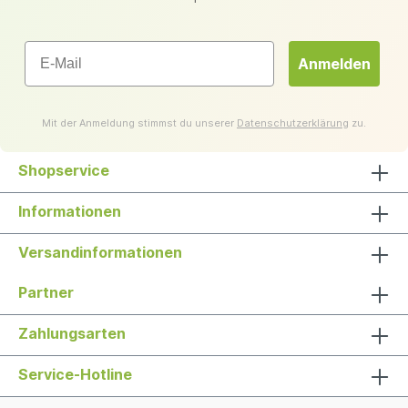
Email
Anmelden
Mit der Anmeldung stimmst du unserer
Datenschutzerklärung
zu.
Shopservice
Informationen
Versandinformationen
Partner
Zahlungsarten
Service-Hotline