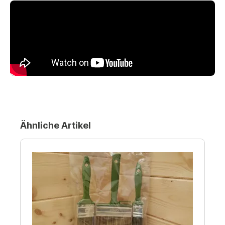
Ähnliche Artikel