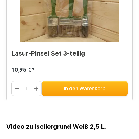
Lasur-Pinsel Set 3-teilig
10,95 €*
In den Warenkorb
Video zu Isoliergrund Weiß 2,5 L.