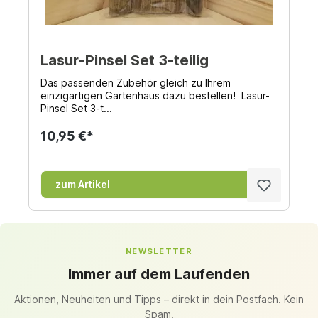
Lasur-Pinsel Set 3-teilig
Das passenden Zubehör gleich zu Ihrem
einzigartigen Gartenhaus dazu bestellen! Lasur-
Pinsel Set 3-t...
10,95 €*
zum Artikel
NEWSLETTER
Immer auf dem Laufenden
Aktionen, Neuheiten und Tipps – direkt in dein Postfach. Kein
Spam.