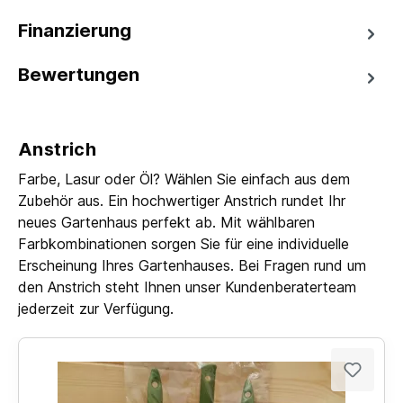
Finanzierung
Bewertungen
Anstrich
Farbe, Lasur oder Öl? Wählen Sie einfach aus dem
Zubehör aus. Ein hochwertiger Anstrich rundet Ihr
neues Gartenhaus perfekt ab. Mit wählbaren
Farbkombinationen sorgen Sie für eine individuelle
Erscheinung Ihres Gartenhauses. Bei Fragen rund um
den Anstrich steht Ihnen unser Kundenberaterteam
jederzeit zur Verfügung.