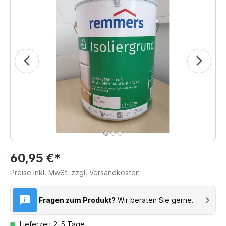
60,95 €*
Preise inkl. MwSt. zzgl. Versandkosten
Fragen zum Produkt?
Wir beraten Sie gerne.
Lieferzeit 2-5 Tage