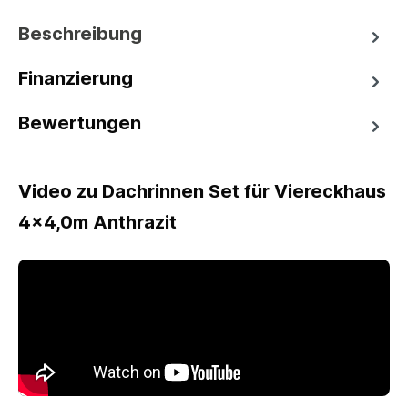
Beschreibung
Finanzierung
Bewertungen
Video zu Dachrinnen Set für Viereckhaus
4x4,0m Anthrazit