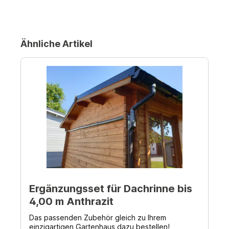
Ähnliche Artikel
Ergänzungsset für Dachrinne bis
4,00 m Anthrazit
Das passenden Zubehör gleich zu Ihrem
einzigartigen Gartenhaus dazu bestellen!