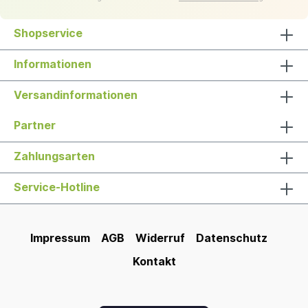
Shopservice
Informationen
Versandinformationen
Partner
Zahlungsarten
Service-Hotline
Impressum
AGB
Widerruf
Datenschutz
Kontakt