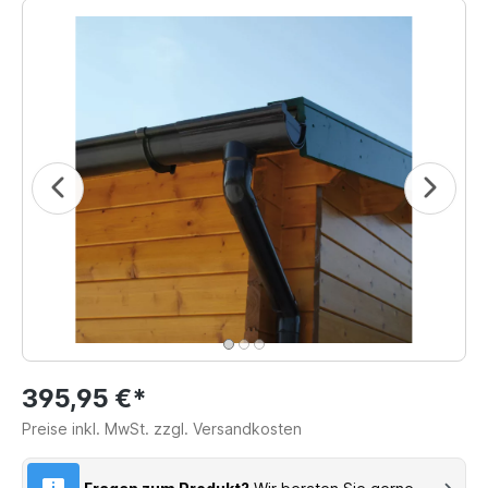
395,95 €*
Preise inkl. MwSt. zzgl. Versandkosten