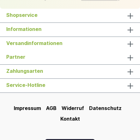
Shopservice
Informationen
Versandinformationen
Partner
Zahlungsarten
Service-Hotline
Impressum
AGB
Widerruf
Datenschutz
Kontakt