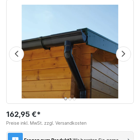
162,95 €*
Preise inkl. MwSt. zzgl. Versandkosten