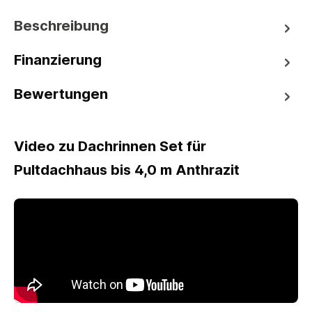
Beschreibung
Finanzierung
Bewertungen
Video zu Dachrinnen Set für
Pultdachhaus bis 4,0 m Anthrazit