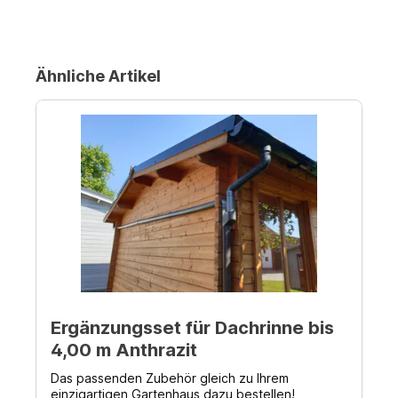
Ähnliche Artikel
Ergänzungsset für Dachrinne bis
4,00 m Anthrazit
Das passenden Zubehör gleich zu Ihrem
einzigartigen Gartenhaus dazu bestellen!