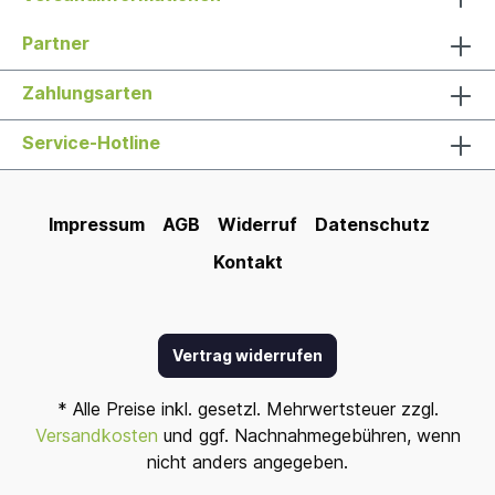
Partner
Zahlungsarten
Service-Hotline
Impressum
AGB
Widerruf
Datenschutz
Kontakt
Vertrag widerrufen
* Alle Preise inkl. gesetzl. Mehrwertsteuer zzgl.
Versandkosten
und ggf. Nachnahmegebühren, wenn
nicht anders angegeben.