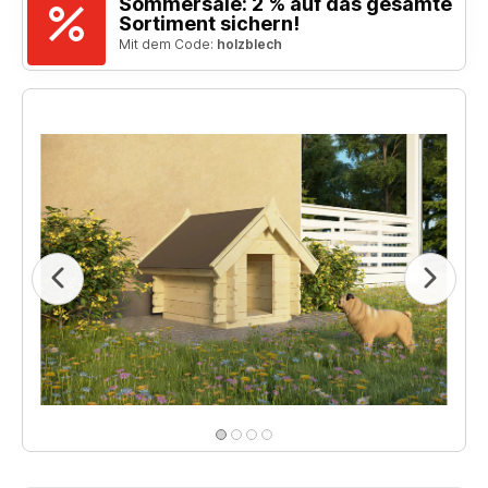
Sommersale: 2 % auf das gesamte
Sortiment sichern!
Mit dem Code:
holzblech