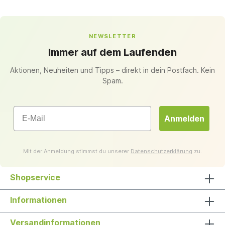
NEWSLETTER
Immer auf dem Laufenden
Aktionen, Neuheiten und Tipps – direkt in dein Postfach. Kein
Spam.
Email
Anmelden
Mit der Anmeldung stimmst du unserer
Datenschutzerklärung
zu.
Shopservice
Informationen
Versandinformationen