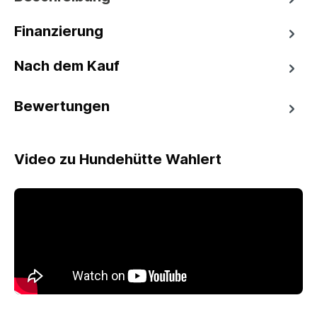
Finanzierung
Nach dem Kauf
Bewertungen
Video zu Hundehütte Wahlert