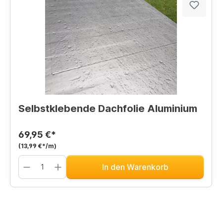
Selbstklebende Dachfolie Aluminium
69,95 €*
(13,99 €*/m)
In den Warenkorb