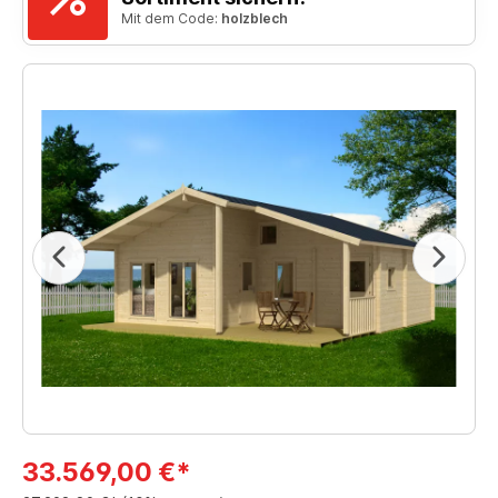
Mit dem Code:
holzblech
33.569,00 €*