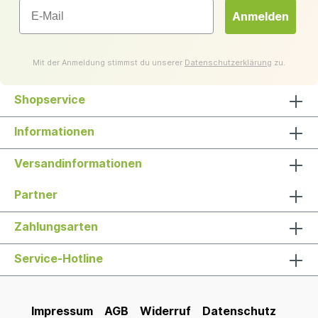
Email
Anmelden
Mit der Anmeldung stimmst du unserer
Datenschutzerklärung
zu.
Shopservice
Informationen
Versandinformationen
Partner
Zahlungsarten
Service-Hotline
Impressum
AGB
Widerruf
Datenschutz