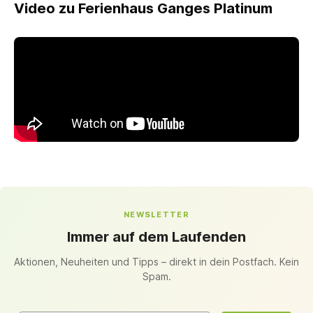
Video zu Ferienhaus Ganges Platinum
NEWSLETTER
Immer auf dem Laufenden
Aktionen, Neuheiten und Tipps – direkt in dein Postfach. Kein
Spam.