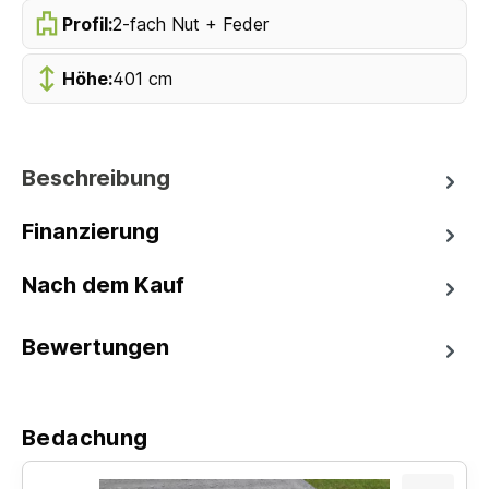
Profil:
2-fach Nut + Feder
Höhe:
401 cm
Beschreibung
Finanzierung
Nach dem Kauf
Bewertungen
Bedachung