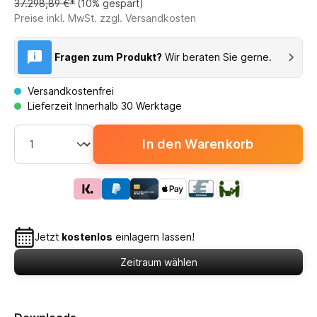
37.298,89 €*
(10% gespart)
Preise inkl. MwSt. zzgl. Versandkosten
Fragen zum Produkt?
Wir beraten Sie gerne.
Versandkostenfrei
Lieferzeit Innerhalb 30 Werktage
In den Warenkorb
Jetzt
kostenlos
einlagern lassen!
Zeitraum wählen