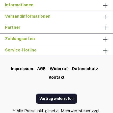
Informationen
Versandinformationen
Partner
Zahlungsarten
Service-Hotline
Impressum
AGB
Widerruf
Datenschutz
Kontakt
Vertrag widerrufen
* Alle Preise inkl. gesetzl. Mehrwertsteuer zzgl.