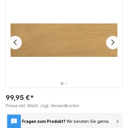
99,95 €*
Preise inkl. MwSt. zzgl. Versandkosten
Fragen zum Produkt?
Wir beraten Sie gerne.