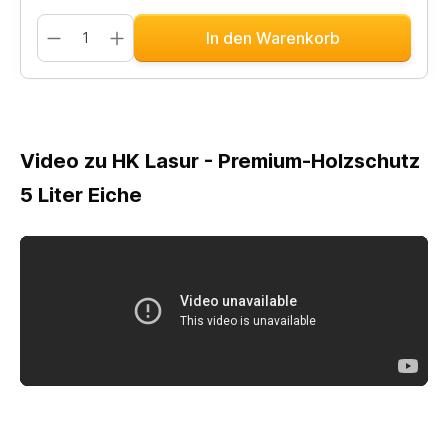
In den Warenkorb
Video zu HK Lasur - Premium-Holzschutz
5 Liter Eiche