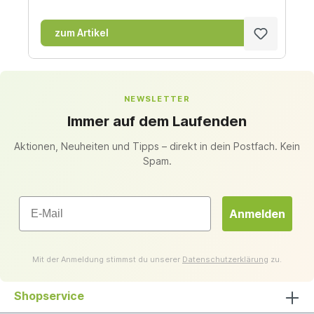
zum Artikel
NEWSLETTER
Immer auf dem Laufenden
Aktionen, Neuheiten und Tipps – direkt in dein Postfach. Kein
Spam.
Email
Anmelden
Mit der Anmeldung stimmst du unserer
Datenschutzerklärung
zu.
Shopservice