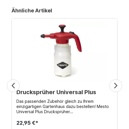
Ähnliche Artikel
Drucksprüher Universal Plus
Das passenden Zubehör gleich zu Ihrem
einzigartigen Gartenhaus dazu bestellen! Mesto
Universal Plus Drucksprüher...
22,95 €*