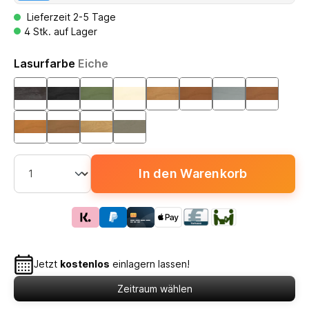
Lieferzeit 2-5 Tage
4 Stk. auf Lager
Lasurfarbe
Eiche
In den Warenkorb
Jetzt
kostenlos
einlagern lassen!
Zeitraum wählen