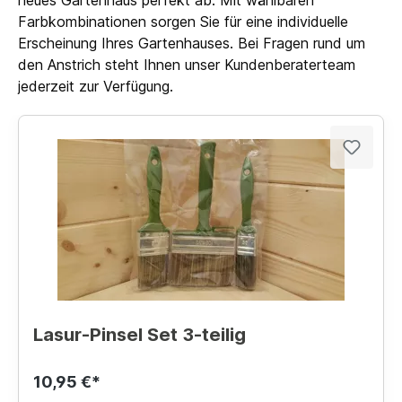
Farbkombinationen sorgen Sie für eine individuelle
Erscheinung Ihres Gartenhauses. Bei Fragen rund um
den Anstrich steht Ihnen unser Kundenberaterteam
jederzeit zur Verfügung.
Lasur-Pinsel Set 3-teilig
10,95 €*