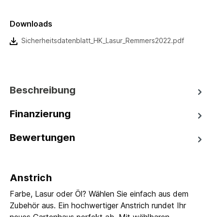
Downloads
Sicherheitsdatenblatt_HK_Lasur_Remmers2022.pdf
Beschreibung
Finanzierung
Bewertungen
Anstrich
Farbe, Lasur oder Öl? Wählen Sie einfach aus dem
Zubehör aus. Ein hochwertiger Anstrich rundet Ihr
neues Gartenhaus perfekt ab. Mit wählbaren