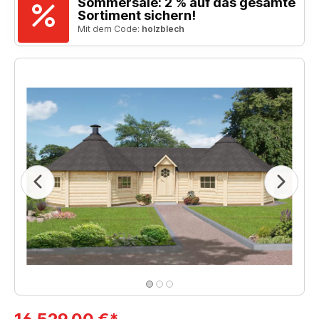
Sommersale: 2 % auf das gesamte
Sortiment sichern!
Mit dem Code:
holzblech