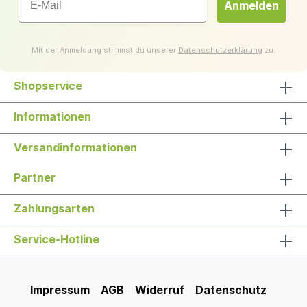
Anmelden
Mit der Anmeldung stimmst du unserer
Datenschutzerklärung
zu.
Shopservice
Informationen
Versandinformationen
Partner
Zahlungsarten
Service-Hotline
Impressum
AGB
Widerruf
Datenschutz