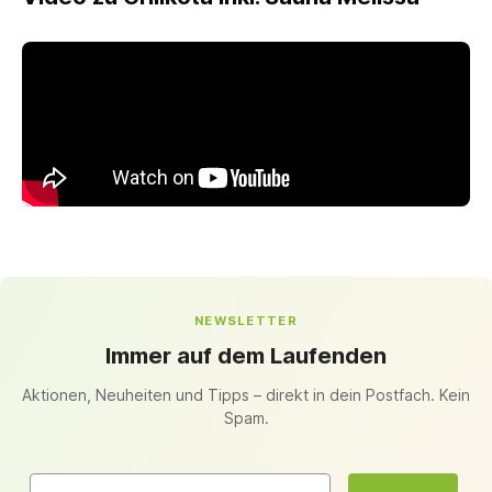
NEWSLETTER
Immer auf dem Laufenden
Aktionen, Neuheiten und Tipps – direkt in dein Postfach. Kein
Spam.
Email