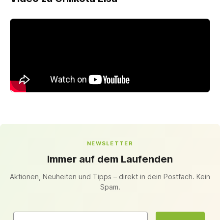
NEWSLETTER
Immer auf dem Laufenden
Aktionen, Neuheiten und Tipps – direkt in dein Postfach. Kein
Spam.
Email