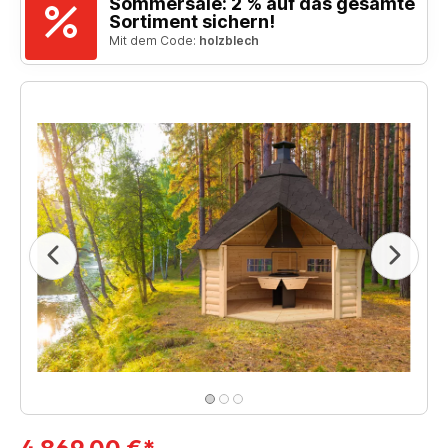
Sommersale: 2 % auf das gesamte
Sortiment sichern!
Mit dem Code:
holzblech