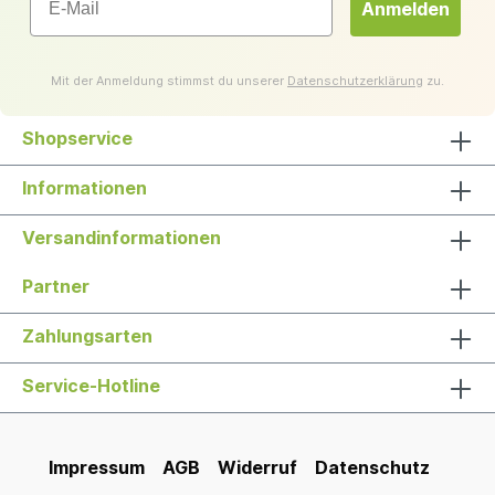
Anmelden
Mit der Anmeldung stimmst du unserer
Datenschutzerklärung
zu.
Shopservice
Informationen
Versandinformationen
Partner
Zahlungsarten
Service-Hotline
Impressum
AGB
Widerruf
Datenschutz