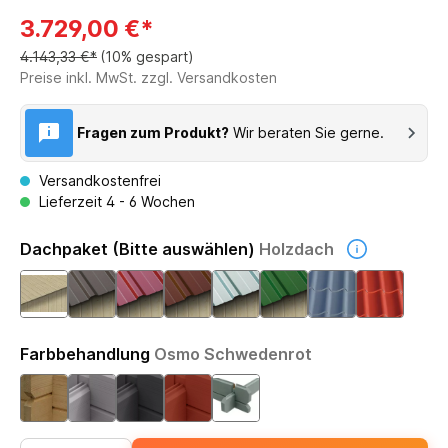
3.729,00 €*
4.143,33 €*
(10% gespart)
Preise inkl. MwSt. zzgl. Versandkosten
Fragen zum Produkt?
Wir beraten Sie gerne.
Versandkostenfrei
Lieferzeit 4 - 6 Wochen
Dachpaket (Bitte auswählen)
Holzdach
Farbbehandlung
Osmo Schwedenrot