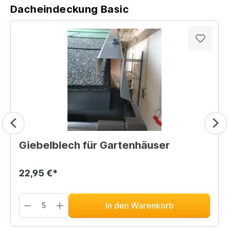
Dacheindeckung Basic
Giebelblech für Gartenhäuser
22,95 €*
In den Warenkorb