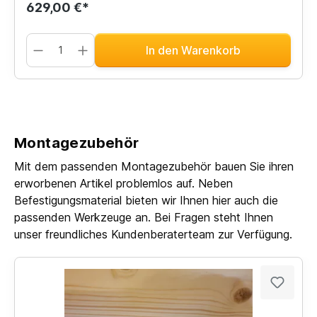
629,00 €*
In den Warenkorb
Montagezubehör
Mit dem passenden Montagezubehör bauen Sie ihren
erworbenen Artikel problemlos auf. Neben
Befestigungsmaterial bieten wir Ihnen hier auch die
passenden Werkzeuge an. Bei Fragen steht Ihnen
unser freundliches Kundenberaterteam zur Verfügung.