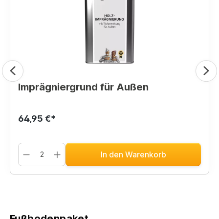
Imprägniergrund für Außen
64,95 €*
In den Warenkorb
Fußbodenpaket