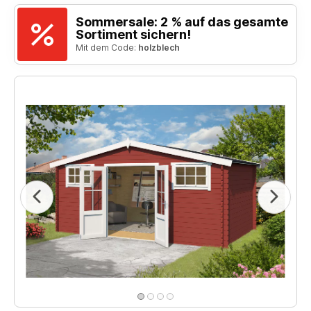
Sommersale: 2 % auf das gesamte
Sortiment sichern!
Mit dem Code:
holzblech