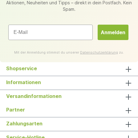
Aktionen, Neuheiten und Tipps – direkt in dein Postfach. Kein
Spam.
Email
Anmelden
Mit der Anmeldung stimmst du unserer
Datenschutzerklärung
zu.
Shopservice
Informationen
Versandinformationen
Partner
Zahlungsarten
Service-Hotline