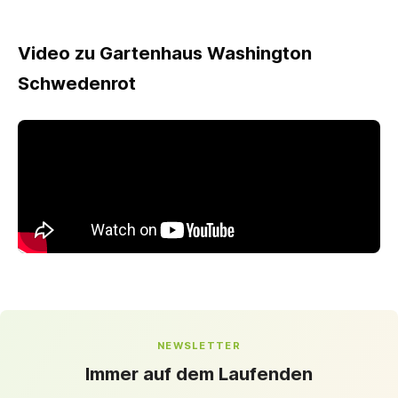
Video zu Gartenhaus Washington
Schwedenrot
NEWSLETTER
Immer auf dem Laufenden