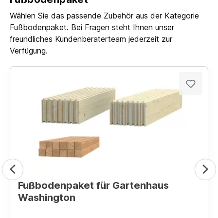
Wählen Sie das passende Zubehör aus der Kategorie
Fußbodenpaket. Bei Fragen steht Ihnen unser
freundliches Kundenberaterteam jederzeit zur
Verfügung.
Fußbodenpaket für Gartenhaus
Washington