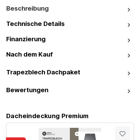
Beschreibung
Technische Details
Finanzierung
Nach dem Kauf
Trapezblech Dachpaket
Bewertungen
Dacheindeckung Premium