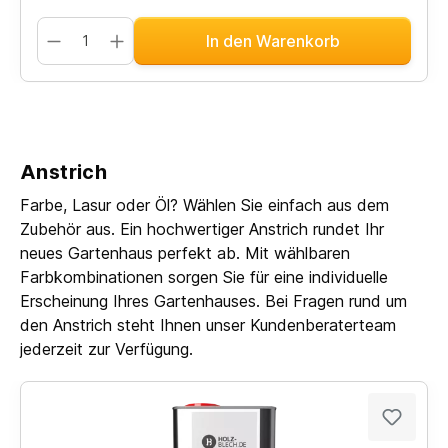
In den Warenkorb
Anstrich
Farbe, Lasur oder Öl? Wählen Sie einfach aus dem
Zubehör aus. Ein hochwertiger Anstrich rundet Ihr
neues Gartenhaus perfekt ab. Mit wählbaren
Farbkombinationen sorgen Sie für eine individuelle
Erscheinung Ihres Gartenhauses. Bei Fragen rund um
den Anstrich steht Ihnen unser Kundenberaterteam
jederzeit zur Verfügung.