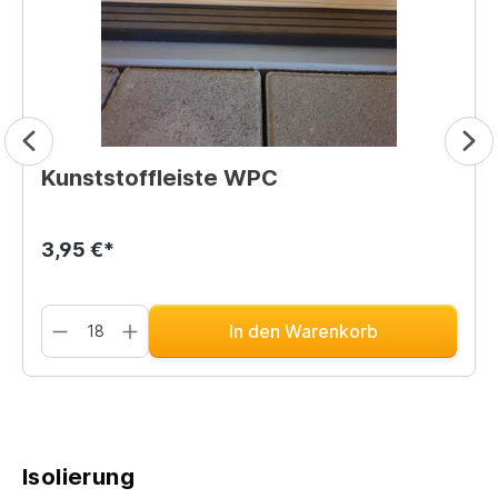
Kunststoffleiste WPC
3,95 €*
In den Warenkorb
Isolierung