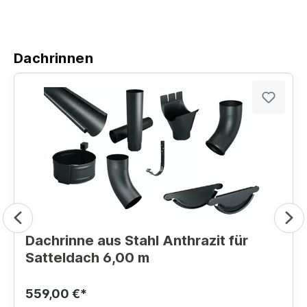
Dachrinnen
Dachrinne aus Stahl Anthrazit für
Satteldach 6,00 m
559,00 €*