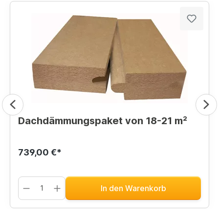
Dachdämmungspaket von 18-21 m²
739,00 €*
In den Warenkorb