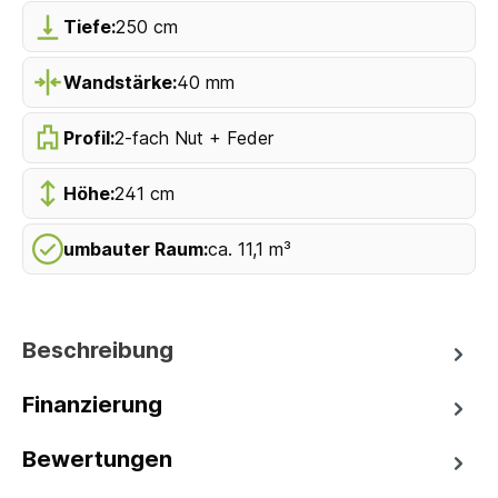
Tiefe:
250 cm
Wandstärke:
40 mm
Profil:
2-fach Nut + Feder
Höhe:
241 cm
umbauter Raum:
ca. 11,1 m³
Beschreibung
Finanzierung
Bewertungen