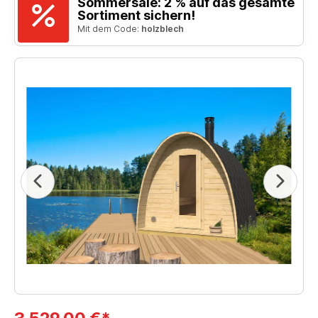
Sommersale: 2 % auf das gesamte
Sortiment sichern!
Mit dem Code:
holzblech