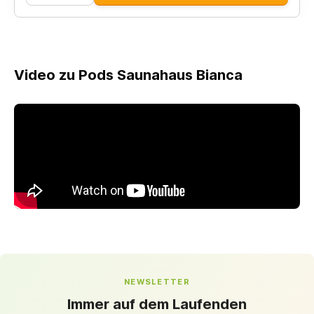
Video zu Pods Saunahaus Bianca
NEWSLETTER
Immer auf dem Laufenden