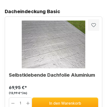
Dacheindeckung Basic
Selbstklebende Dachfolie Aluminium
69,95 €*
(13,99 €*/m)
In den Warenkorb