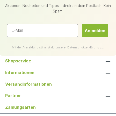
Aktionen, Neuheiten und Tipps – direkt in dein Postfach. Kein
Spam.
Email
Anmelden
Mit der Anmeldung stimmst du unserer
Datenschutzerklärung
zu.
Shopservice
Informationen
Versandinformationen
Partner
Zahlungsarten