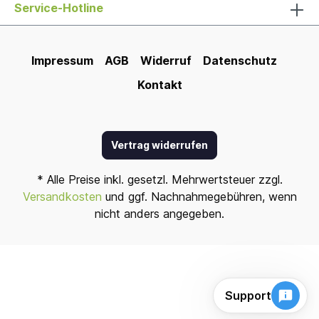
Service-Hotline
Impressum
AGB
Widerruf
Datenschutz
Kontakt
Vertrag widerrufen
* Alle Preise inkl. gesetzl. Mehrwertsteuer zzgl.
Versandkosten
und ggf. Nachnahmegebühren, wenn
nicht anders angegeben.
Support