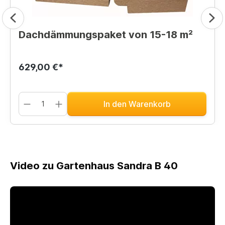
Dachdämmungspaket von 15-18 m²
629,00 €*
In den Warenkorb
Video zu Gartenhaus Sandra B 40