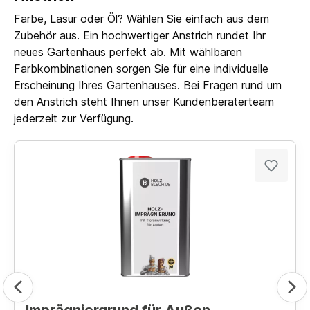
Farbe, Lasur oder Öl? Wählen Sie einfach aus dem
Zubehör aus. Ein hochwertiger Anstrich rundet Ihr
neues Gartenhaus perfekt ab. Mit wählbaren
Farbkombinationen sorgen Sie für eine individuelle
Erscheinung Ihres Gartenhauses. Bei Fragen rund um
den Anstrich steht Ihnen unser Kundenberaterteam
jederzeit zur Verfügung.
Imprägniergrund für Außen