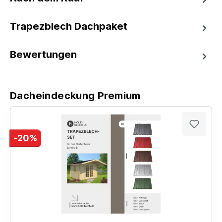
Trapezblech Dachpaket
Bewertungen
Dacheindeckung Premium
-20%