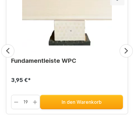
Fundamentleiste WPC
3,95 €*
In den Warenkorb