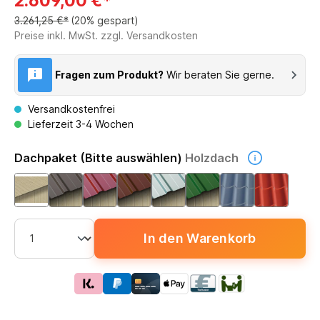
2.609,00 €*
3.261,25 €*
(20% gespart)
Preise inkl. MwSt. zzgl. Versandkosten
Fragen zum Produkt?
Wir beraten Sie gerne.
Versandkostenfrei
Lieferzeit 3-4 Wochen
Dachpaket (Bitte auswählen)
Holzdach
In den Warenkorb