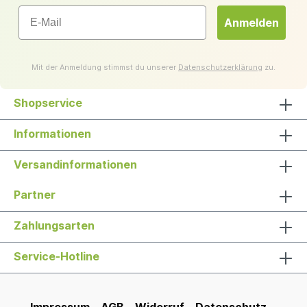
Email
Anmelden
Mit der Anmeldung stimmst du unserer
Datenschutzerklärung
zu.
Shopservice
Informationen
Versandinformationen
Partner
Zahlungsarten
Service-Hotline