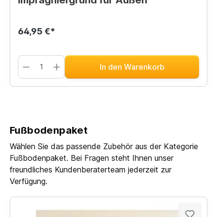
64,95 €*
In den Warenkorb
Fußbodenpaket
Wählen Sie das passende Zubehör aus der Kategorie
Fußbodenpaket. Bei Fragen steht Ihnen unser
freundliches Kundenberaterteam jederzeit zur
Verfügung.