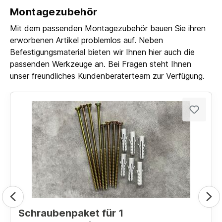
Montagezubehör
Mit dem passenden Montagezubehör bauen Sie ihren
erworbenen Artikel problemlos auf. Neben
Befestigungsmaterial bieten wir Ihnen hier auch die
passenden Werkzeuge an. Bei Fragen steht Ihnen
unser freundliches Kundenberaterteam zur Verfügung.
Schraubenpaket für 1