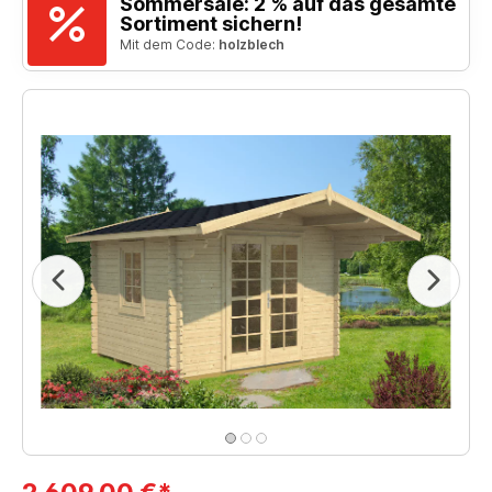
Sommersale: 2 % auf das gesamte
Sortiment sichern!
Mit dem Code:
holzblech