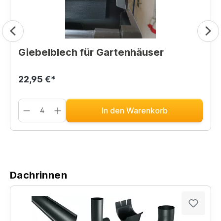
Giebelblech für Gartenhäuser
22,95 €*
In den Warenkorb
Dachrinnen