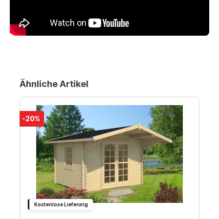
Ähnliche Artikel
-20%
Kostenlose Lieferung