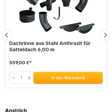
Dachrinne aus Stahl Anthrazit für
Satteldach 6,00 m
559,00 €*
In den Warenkorb
Anstrich