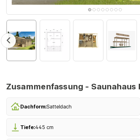
Zusammenfassung - Saunahaus 
Dachform:
Satteldach
Tiefe:
445 cm