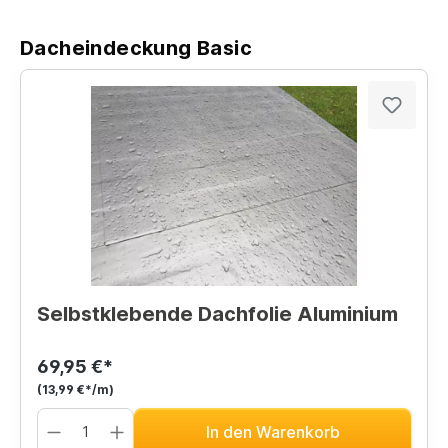
Dacheindeckung Basic
Selbstklebende Dachfolie Aluminium
69,95 €*
(13,99 €*/m)
In den Warenkorb