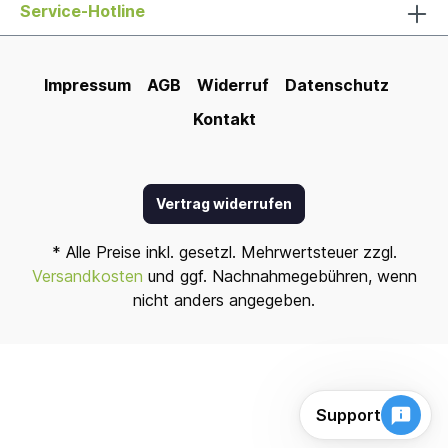
Service-Hotline
Impressum
AGB
Widerruf
Datenschutz
Kontakt
Vertrag widerrufen
* Alle Preise inkl. gesetzl. Mehrwertsteuer zzgl.
Versandkosten
und ggf. Nachnahmegebühren, wenn
nicht anders angegeben.
Support