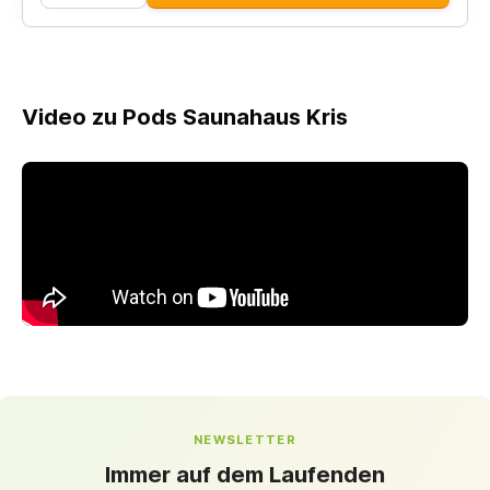
Video zu Pods Saunahaus Kris
NEWSLETTER
Immer auf dem Laufenden