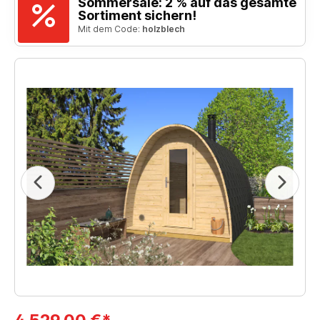
Sommersale: 2 % auf das gesamte
Sortiment sichern!
Mit dem Code:
holzblech