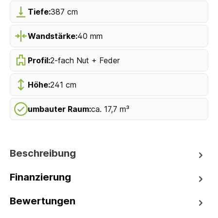
Tiefe:
387 cm
Wandstärke:
40 mm
Profil:
2-fach Nut + Feder
Höhe:
241 cm
umbauter Raum:
ca. 17,7 m³
Beschreibung
Finanzierung
Bewertungen