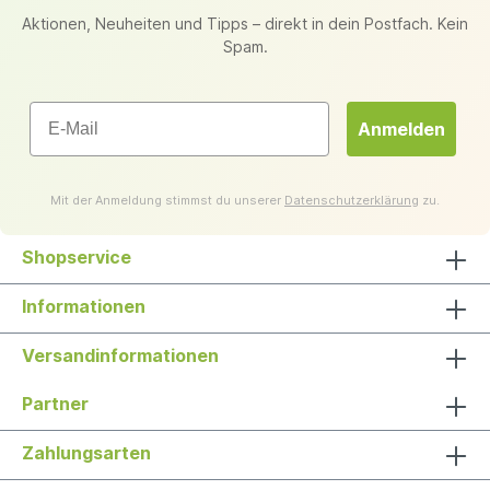
Aktionen, Neuheiten und Tipps – direkt in dein Postfach. Kein
Spam.
Email
Anmelden
Mit der Anmeldung stimmst du unserer
Datenschutzerklärung
zu.
Shopservice
Informationen
Versandinformationen
Partner
Zahlungsarten