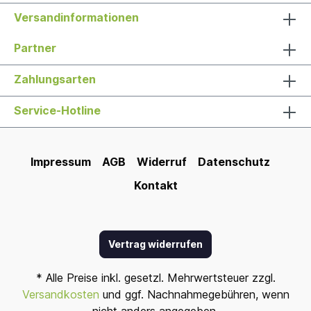
Versandinformationen
Partner
Zahlungsarten
Service-Hotline
Impressum
AGB
Widerruf
Datenschutz
Kontakt
Vertrag widerrufen
* Alle Preise inkl. gesetzl. Mehrwertsteuer zzgl.
Versandkosten
und ggf. Nachnahmegebühren, wenn