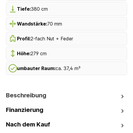
Tiefe:
380 cm
Wandstärke:
70 mm
Profil:
2-fach Nut + Feder
Höhe:
279 cm
umbauter Raum:
ca. 37,4 m³
Beschreibung
Finanzierung
Nach dem Kauf