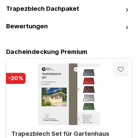
Trapezblech Dachpaket
Bewertungen
Dacheindeckung Premium
-20%
Trapezblech Set für Gartenhaus