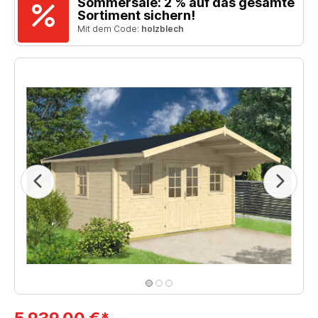
Sommersale: 2 % auf das gesamte
Sortiment sichern!
Mit dem Code:
holzblech