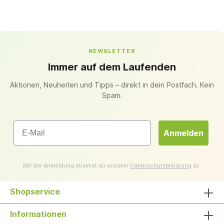
NEWSLETTER
Immer auf dem Laufenden
Aktionen, Neuheiten und Tipps – direkt in dein Postfach. Kein
Spam.
Email
Anmelden
Mit der Anmeldung stimmst du unserer
Datenschutzerklärung
zu.
Shopservice
Informationen