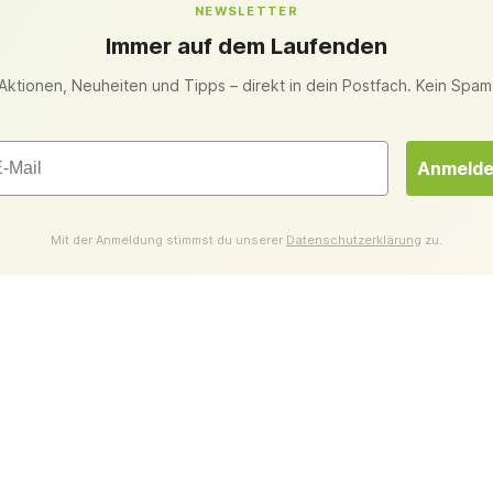
NEWSLETTER
Immer auf dem Laufenden
Aktionen, Neuheiten und Tipps – direkt in dein Postfach. Kein Spam
il
Anmeld
Mit der Anmeldung stimmst du unserer
Datenschutzerklärung
zu.