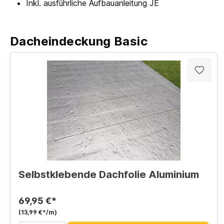
Inkl. ausführliche Aufbauanleitung JE
Dacheindeckung Basic
Selbstklebende Dachfolie Aluminium
69,95 €*
(13,99 €*/m)