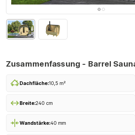
Zusammenfassung - Barrel Saun
Dachfläche:
10,5 m²
Breite:
240 cm
Wandstärke:
40 mm